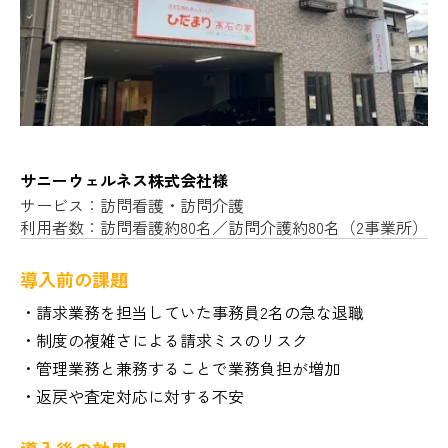
サニーウェルネス株式会社様
サービス：訪問看護・訪問介護
利用者数：訪問看護約80名／訪問介護約80名（2事業所）
導入前の課題
・請求業務を担当していた事務員2名の急な退職
・制度の複雑さによる請求ミスのリスク
・管理業務と兼務することで業務負担が増加
・返戻や査定対応に対する不安