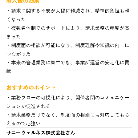
導入後の効果
・請求に関する不安が大幅に軽減され、精神的負担も軽
くなった
・複数名体制でのサポートにより、請求業務の精度が高
まった
・制度面の相談が可能になり、制度理解や知識の向上に
つながった
・本来の管理業務に集中でき、事業所運営の安定化に貢
献
おすすめのポイント
・業務フローの可視化により、関係者間のコミュニケー
ションが促進される
・請求業務だけでなく、制度面の相談にも対応してもら
えるので心強い
サニーウェルネス株式会社さん