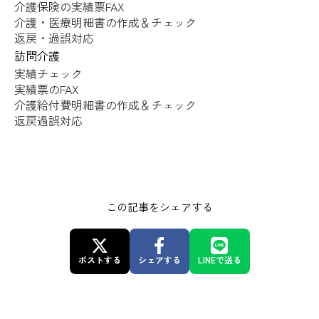
介護保険の実績票FAX
介護・医療明細書の作成＆チェック
返戻・過誤対応
訪問介護
実績チェック
実績票のFAX
介護給付費明細書の作成＆チェック
返戻過誤対応
この記事をシェアする
ポストする
シェアする
LINEで送る