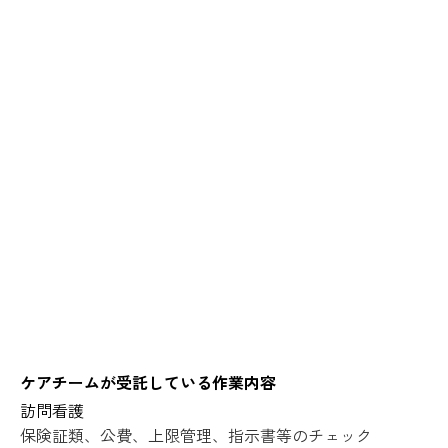
ケアチームが受託している作業内容
訪問看護
保険証類、公費、上限管理、指示書等のチェック