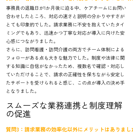
事務員の退職日が1か月後に迫る中、ケアチームにお問い
合わせしたところ、対応の速さと説明の分かりやすさが
とても印象的でした。請求業務に不安を抱えていたタイ
ミングでもあり、迅速かつ丁寧な対応が導入に向けた安
心感につながりました。
さらに、訪問看護・訪問介護の両方でチーム体制による
フォローがある点も大きな魅力でした。制度や法律に関
する知識に自信がなかったため、複数名で確認・対応し
ていただけることで、請求の正確性を保ちながら安定し
たサポートを受けられると感じ、この点が導入の決め手
となりました。
スムーズな業務連携と制度理解
の促進
質問3：請求業務の効率化以外にメリットはありまし