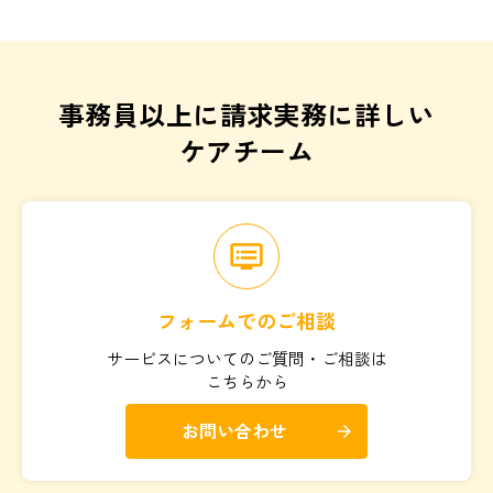
事務員以上に請求実務に詳しい
ケアチーム
dvr
フォームでのご相談
サービスについてのご質問・ご相談は
こちらから
お問い合わせ
arrow_forward