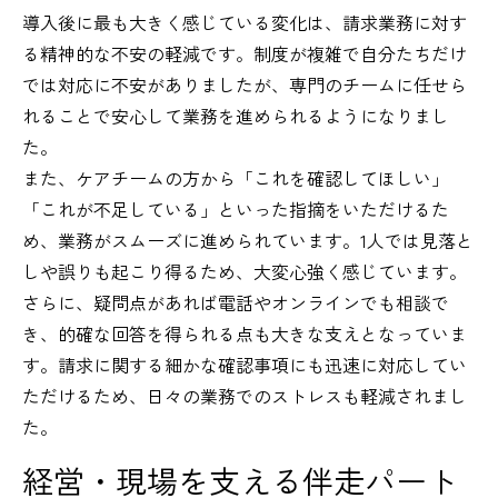
導入後に最も大きく感じている変化は、請求業務に対す
る精神的な不安の軽減です。制度が複雑で自分たちだけ
では対応に不安がありましたが、専門のチームに任せら
れることで安心して業務を進められるようになりまし
た。
また、ケアチームの方から「これを確認してほしい」
「これが不足している」といった指摘をいただけるた
め、業務がスムーズに進められています。1人では見落と
しや誤りも起こり得るため、大変心強く感じています。
さらに、疑問点があれば電話やオンラインでも相談で
き、的確な回答を得られる点も大きな支えとなっていま
す。請求に関する細かな確認事項にも迅速に対応してい
ただけるため、日々の業務でのストレスも軽減されまし
た。
経営・現場を支える伴走パート