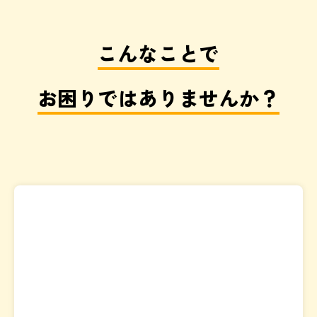
こんなことで
お困りではありませんか？