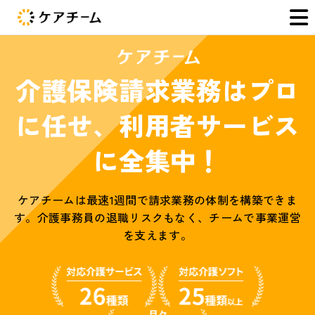
介護保険請求業務はプロ
に任せ、利用者サービス
に全集中！
ケアチームは最速1週間で請求業務の体制を構築できま
す。介護事務員の退職リスクもなく、チームで事業運営
を支えます。