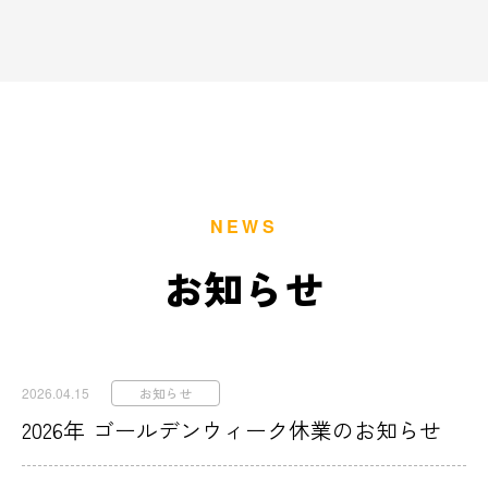
NEWS
お知らせ
2026.04.15
お知らせ
2026年 ゴールデンウィーク休業のお知らせ