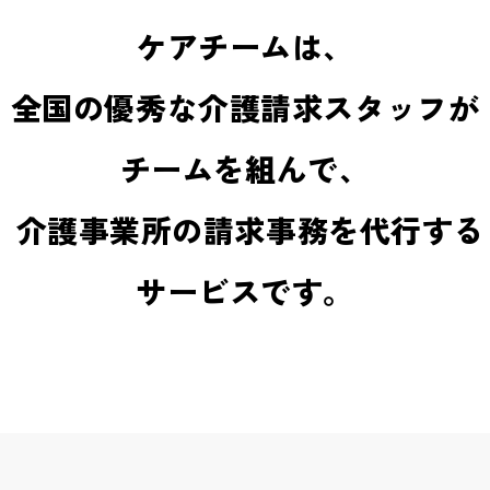
ケアチームは、
全国の優秀な介護請求スタッフが
チームを組んで、
介護事業所の請求事務を代行する
サービスです。