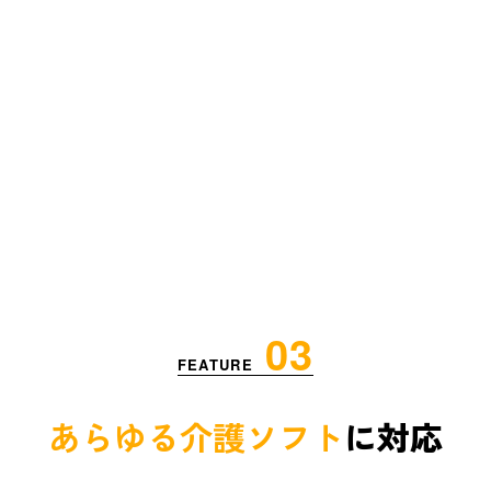
03
FEATURE
あらゆる介護ソフト
に対応