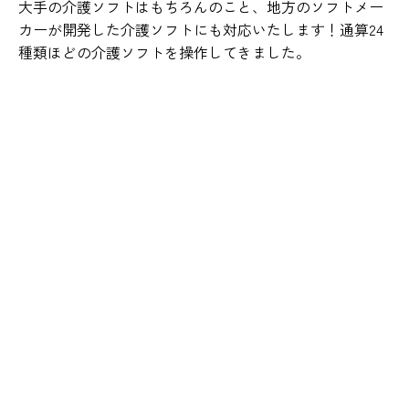
大手の介護ソフトはもちろんのこと、地方のソフトメー
カーが開発した介護ソフトにも対応いたします！通算24
種類ほどの介護ソフトを操作してきました。