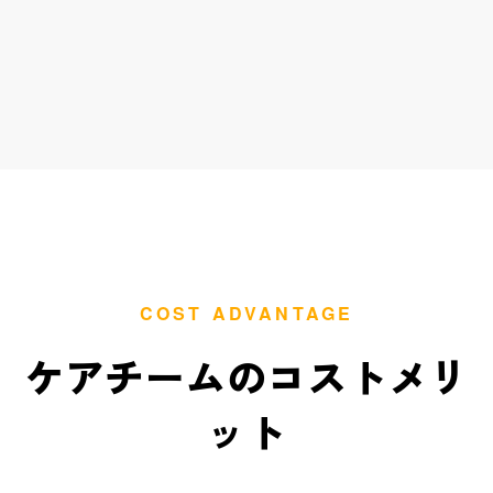
4
業務フロー確認・委託内容の切り出し
COST ADVANTAGE
ケアチームのコストメリ
ット