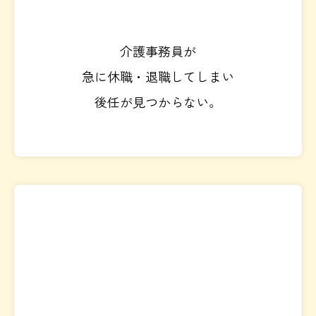
介護事務員が
急に休職・退職してしまい
後任が見つからない。