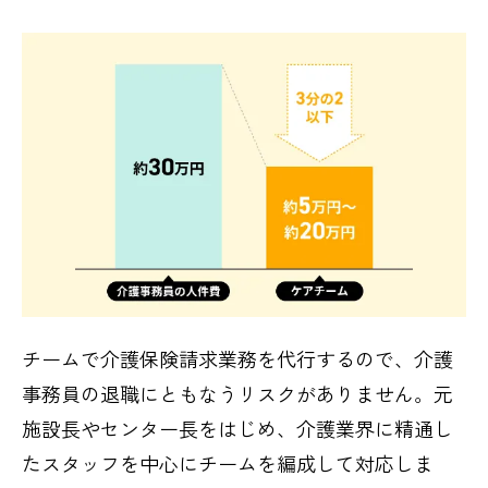
チームで介護保険請求業務を代行するので、介護
事務員の退職にともなうリスクがありません。元
施設長やセンター長をはじめ、介護業界に精通し
たスタッフを中心にチームを編成して対応しま