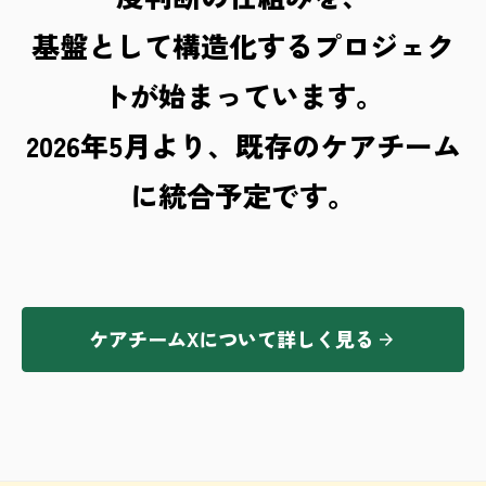
基盤として構造化するプロジェク
トが始まっています。
2026年5月より、既存のケアチーム
に統合予定です。
ケアチームXについて詳しく見る
arrow_forward