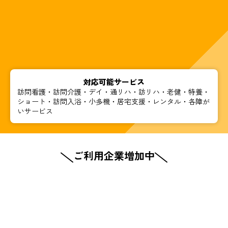
対応可能サービス
訪問看護・訪問介護・デイ・通リハ・訪リハ・老健・特養・
ショート・訪問入浴・小多機・居宅支援・レンタル・各障が
いサービス
ご利用企業増加中