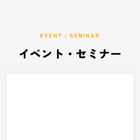
EVENT / SEMINAR
イベント・セミナー