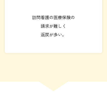
訪問看護の医療保険の
請求が難しく
返戻が多い。