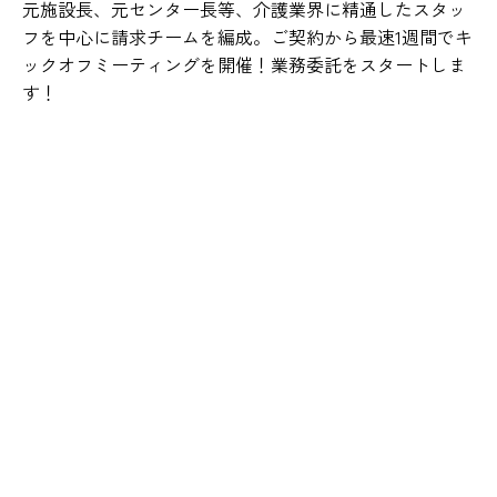
元施設長、元センター長等、介護業界に精通したスタッ
フを中心に請求チームを編成。ご契約から最速1週間でキ
ックオフミーティングを開催！業務委託をスタートしま
す！