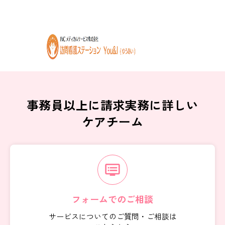
事務員以上に請求実務に詳しい
ケアチーム
dvr
フォームでのご相談
サービスについてのご質問・ご相談は