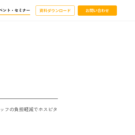
ベント・セミナー
資料ダウンロード
お問い合わせ
。
ッフの負担軽減でホスピタ