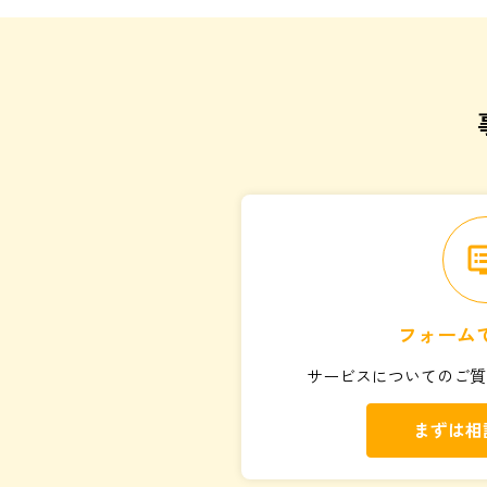
d
フォーム
サービスについてのご質
まずは相