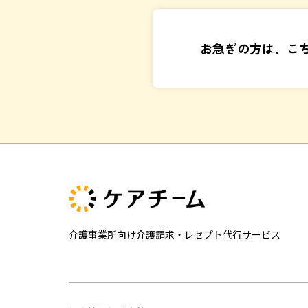
お急ぎの方は、こ
介護事業所向け介護請求・レセプト代行サービス