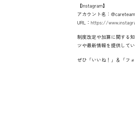
【Instagram】
アカウント名：@careteam_
URL：
https://www.instag
制度改定や加算に関する知
ツや最新情報を提供してい
ぜひ「いいね！」＆「フォ