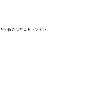
とや悩みに答えるコンテン