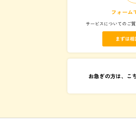
フォーム
サービスについてのご質
まずは相
お急ぎの方は、こ