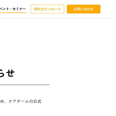
ベント・セミナー
資料ダウンロード
お問い合わせ
らせ
め、ケアチームの公式