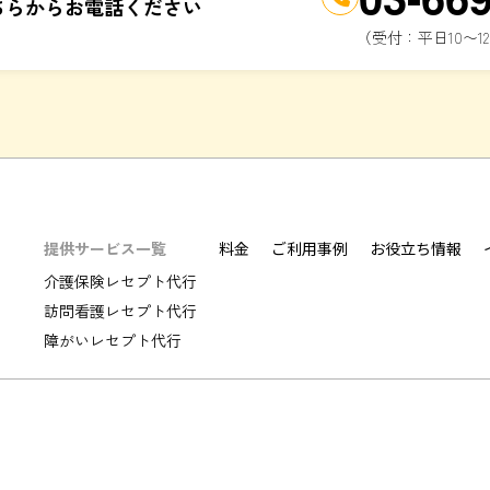
ちらからお電話ください
（受付：平日10〜12
提供サービス一覧
料金
ご利用事例
お役立ち情報
介護保険レセプト代行
訪問看護レセプト代行
障がいレセプト代行