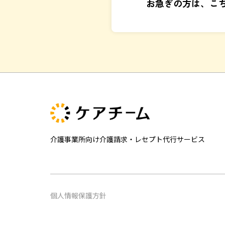
お急ぎの方は、こ
介護事業所向け介護請求・レセプト代行サービス
個人情報保護方針