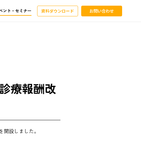
ベント・セミナー
資料ダウンロード
お問い合わせ
4年診療報酬改
】を開設しました。