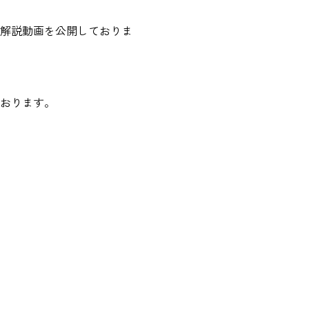
の解説動画を公開しておりま
ております。