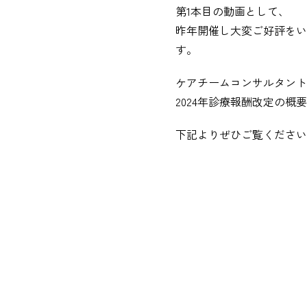
第1本目の動画として、
昨年開催し大変ご好評をい
す。
ケアチームコンサルタント
2024年診療報酬改定の
下記よりぜひご覧ください