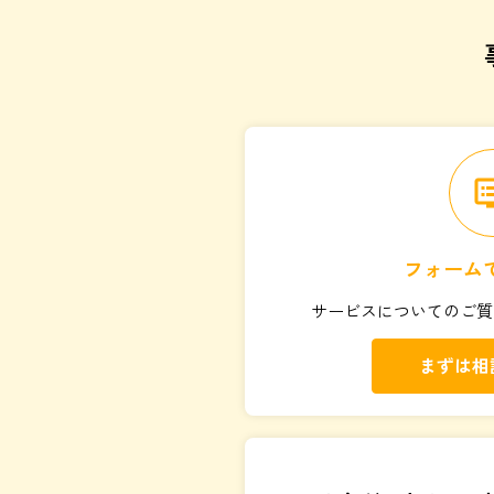
d
フォーム
サービスについてのご質
まずは相