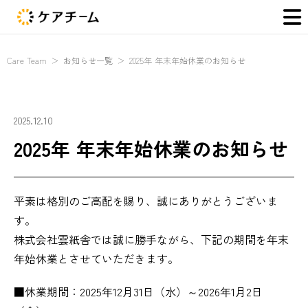
Care Team
＞
お知らせ一覧
＞
2025年 年末年始休業のお知らせ
2025.12.10
2025年 年末年始休業のお知らせ
平素は格別のご高配を賜り、誠にありがとうございま
す。
株式会社雲紙舎では誠に勝手ながら、下記の期間を年末
年始休業とさせていただきます。
■休業期間：2025年12月31日（水）～2026年1月2日