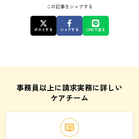
この記事をシェアする
ポストする
シェアする
LINEで送る
事務員以上に請求実務に詳しい
ケアチーム
dvr