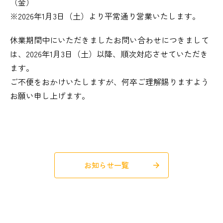
（金）
※2026年1月3日（土）より平常通り営業いたします。
休業期間中にいただきましたお問い合わせにつきまして
は、2026年1月3日（土）以降、順次対応させていただき
ます。
ご不便をおかけいたしますが、何卒ご理解賜りますよう
お願い申し上げます。
お知らせ一覧
arrow_forward