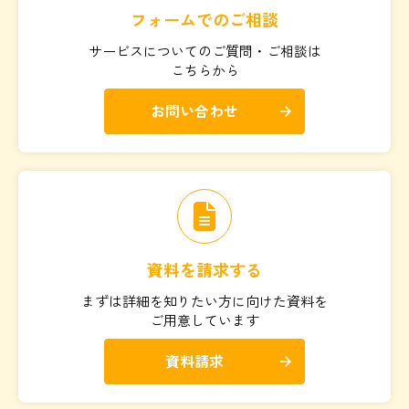
フォームでのご相談
サービスについてのご質問・ご相談は
こちらから
お問い合わせ
arrow_forward
資料を請求する
まずは詳細を知りたい方に向けた資料を
ご用意しています
資料請求
arrow_forward