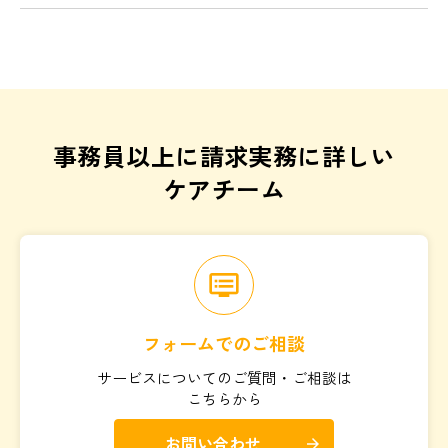
事務員以上に請求実務に詳しい
ケアチーム
dvr
フォームでのご相談
サービスについてのご質問・ご相談は
こちらから
お問い合わせ
arrow_forward