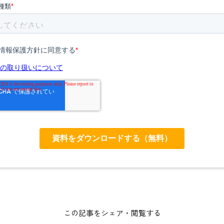
この記事をシェア・閲覧する