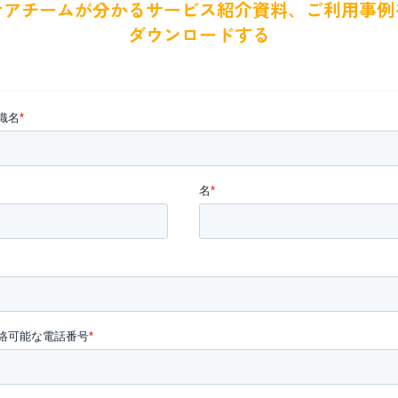
ケアチームが分かるサービス紹介資料、ご利用事例
ダウンロードする