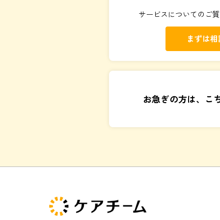
サービスについてのご質
まずは相
お急ぎの方は、こ