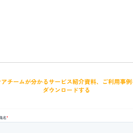
ケアチームが分かるサービス紹介資料、ご利用事例
ダウンロードする