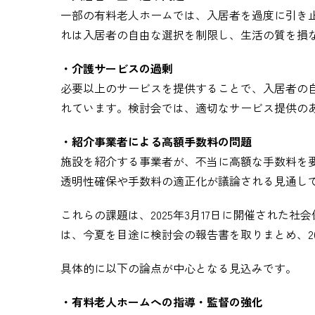
一部の有料老人ホームでは、入居者を過度に引き
れは入居者の自由な選択を制限し、生活の質を損
・介護サービスの過剰
必要以上のサービスを提供することで、入居者の
れています。検討会では、適切なサービス提供の
・紹介事業者による高額手数料の問題
施設を紹介する事業者が、不当に高額な手数料を
透明性確保や手数料の適正化が議論される見通し
これらの課題は、2025年3月17日に開催された
は、今夏を目途に検討会の報告書を取りまとめ、2
具体的に以下の論点が中心となる見込みです。
・有料老人ホームへの指導・監督の強化