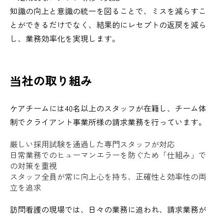
知識の向上と意識の統一を図ることで、ミスを減らすこ
とができるだけでなく、結果的にレセプトの返戻を減ら
し、業務効率化を実現します。
当社の取り組み
ケアチームには40名以上のスタッフが在籍し、チーム体
制でクライアント事業所様の請求業務を行っています。
厳しい採用試験を通過した専門スタッフが対応
日常業務でのヒューマンエラーを防ぐため「仕組み」で
の対策を重視
スタッフ全員が常に向上心を持ち、正確性と効率性の両
立を追求
訪問看護の現場では、日々の業務に追われ、請求業務が