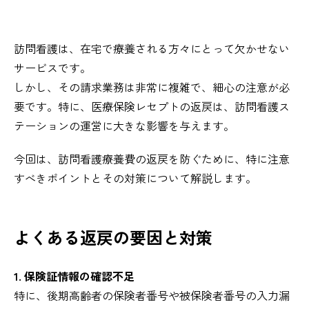
訪問看護は、在宅で療養される方々にとって欠かせない
サービスです。
しかし、その請求業務は非常に複雑で、細心の注意が必
要です。特に、医療保険レセプトの返戻は、訪問看護ス
テーションの運営に大きな影響を与えます。
今回は、訪問看護療養費の返戻を防ぐために、特に注意
すべきポイントとその対策について解説します。
よくある返戻の要因と対策
1. 保険証情報の確認不足
特に、後期高齢者の保険者番号や被保険者番号の入力漏