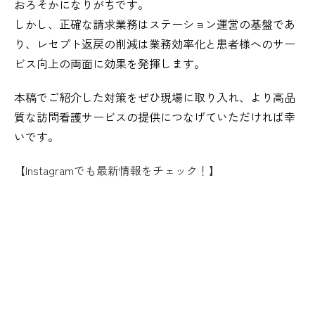
おろそかになりがちです。
しかし、正確な請求業務はステーション運営の基盤であ
り、レセプト返戻の削減は業務効率化と患者様へのサー
ビス向上の両面に効果を発揮します。
本稿でご紹介した対策をぜひ現場に取り入れ、より高品
質な訪問看護サービスの提供につなげていただければ幸
いです。
【Instagramでも最新情報をチェック！】