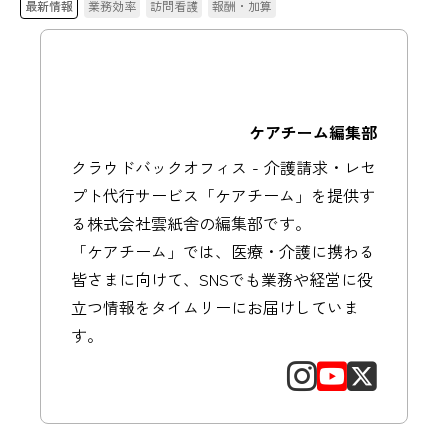
最新情報
業務効率
訪問看護
報酬・加算
ケアチーム編集部
クラウドバックオフィス - 介護請求・レセ
プト代行サービス「ケアチーム」を提供す
る株式会社雲紙舎の編集部です。
「ケアチーム」では、医療・介護に携わる
皆さまに向けて、SNSでも業務や経営に役
立つ情報をタイムリーにお届けしていま
す。