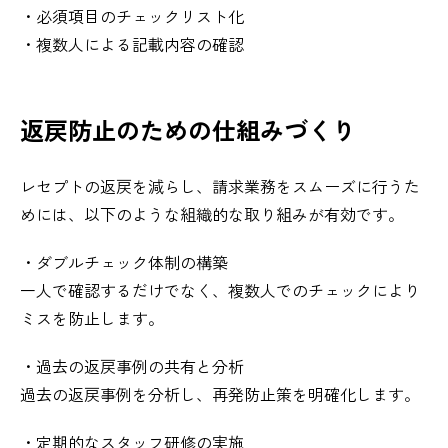
・必須項目のチェックリスト化
・複数人による記載内容の確認
返戻防止のための仕組みづくり
レセプトの返戻を減らし、請求業務をスムーズに行うた
めには、以下のような組織的な取り組みが有効です。
・ダブルチェック体制の構築
一人で確認するだけでなく、複数人でのチェックにより
ミスを防止します。
・過去の返戻事例の共有と分析
過去の返戻事例を分析し、再発防止策を明確化します。
・定期的なスタッフ研修の実施