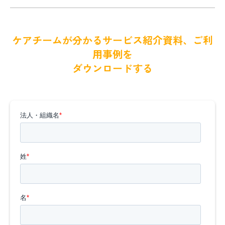
ケアチームが分かるサービス紹介資料、ご利
用事例を
ダウンロードする