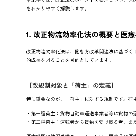
をわかりやすく解説します。
1. 改正物流効率化法の概要と医
改正物流効率化法は、働き方改革関連法に基づく
的成長を図ることを目的としています。
【改規制対象と「荷主」の定義】
特に重要なのが、「荷主」に対する規制です。荷
・第一種荷主：貨物自動車運送事業者等に貨物の
・第二種荷主：運転者から貨物を受け取る者、ま