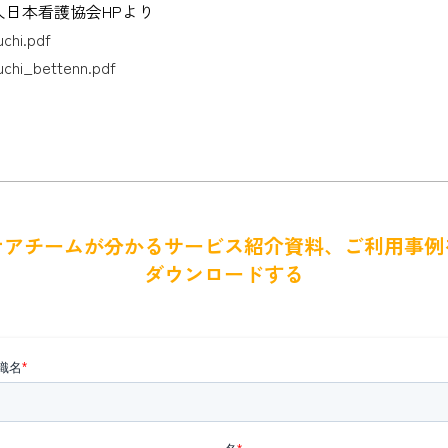
日本看護協会HPより
uchi.pdf
uchi_bettenn.pdf
ケアチームが分かるサービス紹介資料、ご利用事例
ダウンロードする