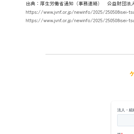
出典：厚生労働省通知（事務連絡） 公益財団法人
https://www.jvnf.or.jp/newinfo/2025/250508isei-ts
https://www.jvnf.or.jp/newinfo/2025/250508isei-ts