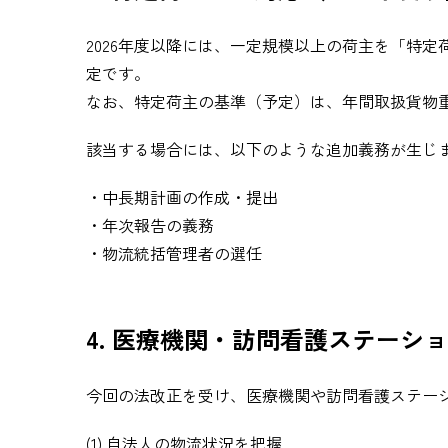
2026年度以降には、一定規模以上の荷主を「特
定です。
なお、特定荷主の基準（予定）は、年間取扱貨物
該当する場合には、以下のような追加義務が生じ
・中長期計画の作成・提出
・年次報告の義務
・物流統括管理者の選任
4. 医療機関・訪問看護ステーシ
今回の法改正を受け、医療機関や訪問看護ステー
(1) 自法人の物流状況を把握