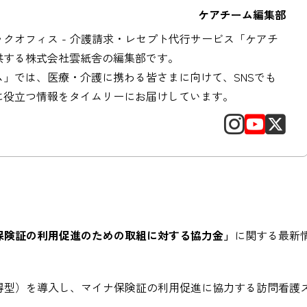
ケアチーム編集部
クオフィス - 介護請求・レセプト代行サービス「ケアチ
供する株式会社雲紙舎の編集部です。
ム」では、医療・介護に携わる皆さまに向けて、SNSでも
に役立つ情報をタイムリーにお届けしています。
保険証の利用促進のための取組に対する協力金」
に関する最新
得型）を導入し、マイナ保険証の利用促進に協力する訪問看護