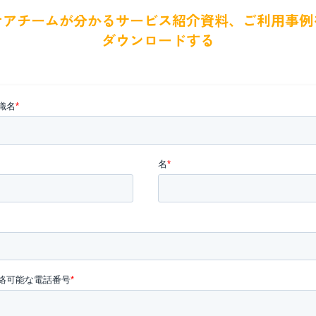
ケアチームが分かるサービス紹介資料、ご利用事例
ダウンロードする