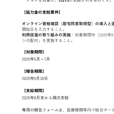
【協力金の支給要件】
オンライン資格確認（居宅同意取得型）の導入と
開始日を入力すること。
利用促進の取り組みの実施
：対象期間中（2025
シの配付」を実施すること。
【対象期間】
2025年5月～7月
【報告期限】
2025年9月30日
【支給期間】
2025年8月末から順次支給
専用の報告フォームは、
医療機関等向け総合ポー