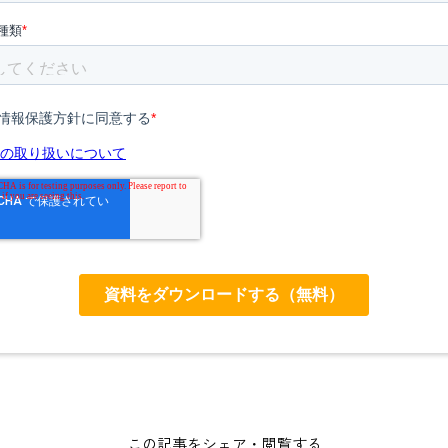
この記事をシェア・閲覧する