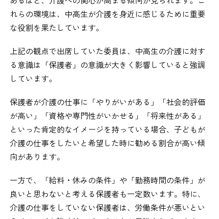
れらの環境は、中高生が介護を身近に感じるために重要
な役割を果たしています。
上記の観点で出席していた委員は、中高生の介護に対す
る意識は「保護者」の意識が大きく影響していると強調
しています。
保護者が介護の仕事に「やりがいがある」「社会的評価
が高い」「資格や専門性がいかせる」「将来性がある」
といった肯定的なイメージを持っている場合、子どもが
介護の仕事をしたいと希望した時に勧める割合が高い傾
向があります。
一方で、「給料・休みの条件」や「勤務時間の条件」が
良いと思わないと考える保護者も一定数います。特に、
介護の仕事をしていない保護者は、労働条件が悪いとい