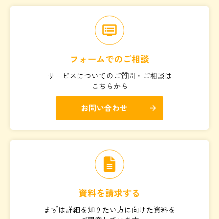
dvr
フォームでのご相談
サービスについてのご質問・ご相談は
こちらから
お問い合わせ
arrow_forward
資料を請求する
まずは詳細を知りたい方に向けた資料を