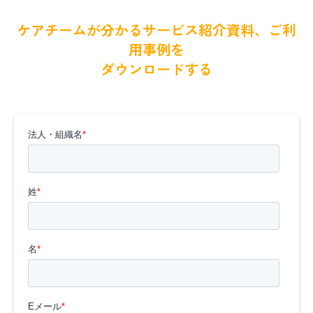
ケアチームが分かるサービス紹介資料、ご利
用事例を
ダウンロードする