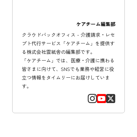
ケアチーム編集部
クラウドバックオフィス - 介護請求・レセ
プト代行サービス「ケアチーム」を提供す
る株式会社雲紙舎の編集部です。
「ケアチーム」では、医療・介護に携わる
皆さまに向けて、SNSでも業務や経営に役
立つ情報をタイムリーにお届けしていま
す。