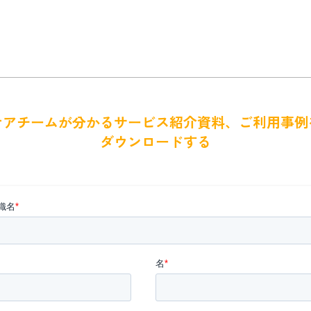
ケアチームが分かるサービス紹介資料、ご利用事例
ダウンロードする