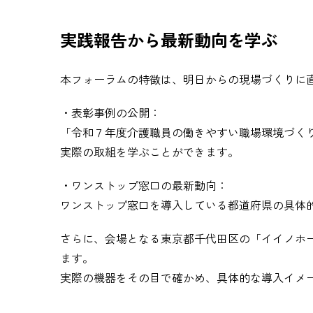
実践報告から最新動向を学ぶ
本フォーラムの特徴は、明日からの現場づくりに
・表彰事例の公開：
「令和７年度介護職員の働きやすい職場環境づくり
実際の取組を学ぶことができます。
・ワンストップ窓口の最新動向：
ワンストップ窓口を導入している都道府県の具体
さらに、会場となる東京都千代田区の「イイノホ
ます。
実際の機器をその目で確かめ、具体的な導入イメ