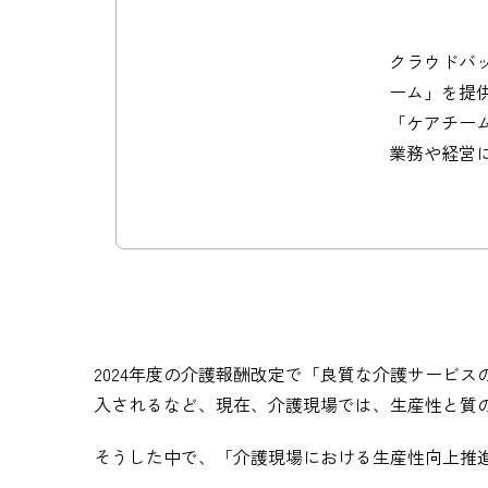
クラウドバッ
ーム」を提
「ケアチー
業務や経営
2024年度の介護報酬改定で「良質な介護サービ
入されるなど、現在、介護現場では、生産性と質
そうした中で、「介護現場における生産性向上推