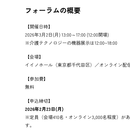
フォーラムの概要
【開催日時】
2026年3月2日(月) 13:00～17:00 (12:00開場)
※介護テクノロジーの機器展示は12:00~18:00
【会場】
イイノホール（東京都千代田区）／オンライン配
【参加費】
無料
【申込締切】
2026年2月23日(月)
※定員（会場410名・オンライン3,000名程度
す。