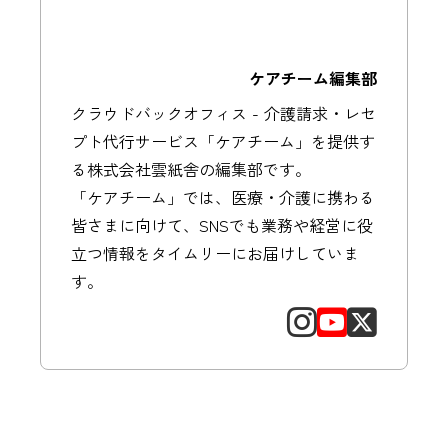
ケアチーム編集部
クラウドバックオフィス - 介護請求・レセ
プト代行サービス「ケアチーム」を提供す
る株式会社雲紙舎の編集部です。
「ケアチーム」では、医療・介護に携わる
皆さまに向けて、SNSでも業務や経営に役
立つ情報をタイムリーにお届けしていま
す。