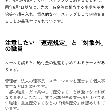
同年6月1日以降は、先の一時金等に相当する水準を基本
給等へ組み入れ、恒久的なベースアップとして継続させ
ることが義務付けられています。
注意したい「返還規定」と「対象外」
の職員
ルールを誤ると、給付金の返還を求められるケースがあ
ります。
管理者、法人の理事長、ステーションを運営する個人事
業主などは対象外です。
一部の職員にだけ集中して配分することは避けなければ
なりません。ただし、賃金水準が全産業平均と比べて低
い職種に重点配分するなどの「傾斜配分」は認められて
います。