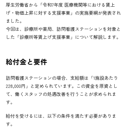
厚生労働省から「令和7年度 医療機関等における賃上
げ・物価上昇に対する支援事業」の実施要綱が発表され
ました。
今回は、診療所や薬局、訪問看護ステーションを対象と
した「診療所等賃上げ支援事業」について解説します。
給付金と要件
訪問看護ステーションの場合、支給額は「1施設あたり
228,000円」と定められています。この資金を原資とし
て、働くスタッフの処遇改善を行うことが求められま
す。
給付を受けるには、以下の条件を満たす必要がありま
す。