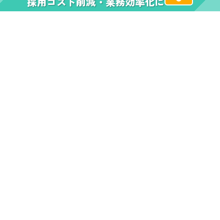
採用コスト削減・業務効率化
に