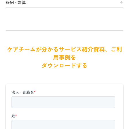
報酬・加算
arrow_forward
ケアチームが分かるサービス紹介資料、ご利
用事例を
ダウンロードする