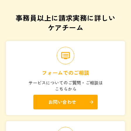
事務員以上に請求実務に詳しい
ケアチーム
dvr
フォームでのご相談
サービスについてのご質問・ご相談は
こちらから
お問い合わせ
arrow_forward