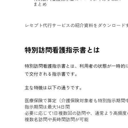
まとめ
レセプト代行サービスの紹介資料をダウンロード
特別訪問看護指示書とは
特別訪問看護指示書とは、利用者の状態が一時的
で交付される指示書です。
主な特徴は以下の通りです。
医療保険で算定（介護保険対象者も特別指示期間
指示期間は最大14日間
必要に応じて1日複数回の訪問や、通常より高頻度
複数名訪問や長時間訪問が可能