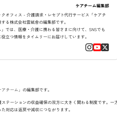
ケアチーム編集部
クオフィス - 介護請求・レセプト代行サービス「ケアチ
供する株式会社雲紙舎の編集部です。
ム」では、医療・介護に携わる皆さまに向けて、SNSでも
に役立つ情報をタイムリーにお届けしています。
ケアチーム」
の編集部です。
護ステーションの収益確保の双方に大きく関わる制度です。一
った対応は返戻や減収につながります。