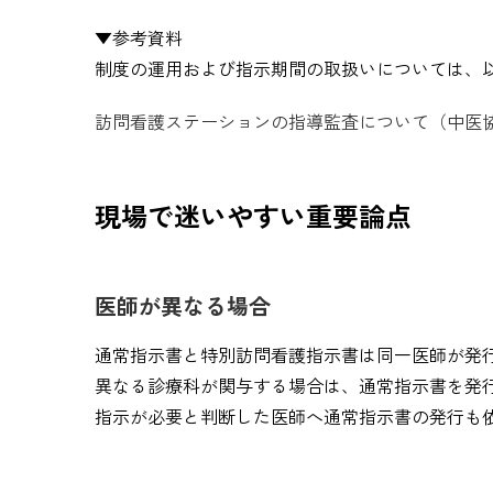
▼参考資料
制度の運用および指示期間の取扱いについては、
訪問看護ステーションの指導監査について（中医協
現場で迷いやすい重要論点
医師が異なる場合
通常指示書と特別訪問看護指示書は同一医師が発
異なる診療科が関与する場合は、通常指示書を発
指示が必要と判断した医師へ通常指示書の発行も