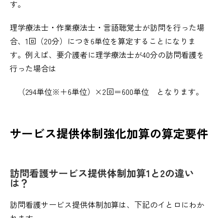
す。
理学療法士・作業療法士・言語聴覚士が訪問を行った場
合、1回（20分）につき6単位を算定することになりま
す。例えば、要介護者に理学療法士が40分の訪問看護を
行った場合は
（294単位※＋6単位）×2回＝600単位 となります。
サービス提供体制強化加算の算定要件
訪問看護サービス提供体制加算1と2の違い
は？
訪問看護サービス提供体制加算は、下記のイとロにわか
れます。