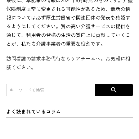
保険制度は常に変更される可能性があるため、最新の情
報については必ず厚生労働省や関連団体の発表を確認す
るようにしてください。質の高い介護サービスの提供を
通じて、利用者の皆様の生活の質向上に貢献していくこ
とが、私たち介護事業者の重要な役割です。
訪問看護の請求事務代行ならケアチームへ。お気軽に相
談ください。
search
よく読まれているコラム