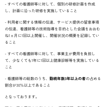
- すべての看護師等に対して、個別の研修計画を作成
し、計画に沿った研修を実施していること
- 利用者に関する情報の伝達、サービス提供の留意事項
の伝達、看護師等の技術指導を目的とした会議をおおむ
ね1ヵ月に1回以上開催し、開催状況の概要を記録してい
ること
- すべての看護師等に対して、事業主が費用を負担し
て、少なくても1年に1回以上健康診断等を実施している
こと
- 看護師等の総数のうち、
勤続年数3年以上の者
の占める
割合が30％以上であること
となっております。