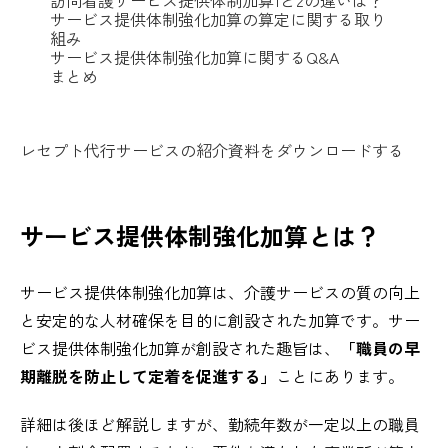
サービス提供体制強化加算の算定に関する取り
組み
サービス提供体制強化加算に関するQ&A
まとめ
レセプト代行サービスの紹介資料をダウンロードする
サービス提供体制強化加算とは？
サービス提供体制強化加算は、介護サービスの質の向上
と安定的な人材確保を目的に創設された加算です。サー
ビス提供体制強化加算が創設された趣旨は、
「職員の早
期離脱を防止して定着を促進する」
ことにあります。
詳細は後ほど解説しますが、勤続年数が一定以上の職員