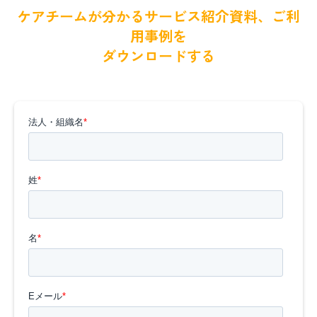
ケアチームが分かるサービス紹介資料、ご利
用事例を
ダウンロードする