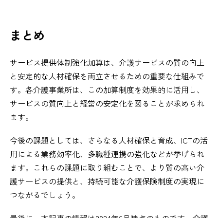
まとめ
サービス提供体制強化加算は、介護サービスの質の向上
と安定的な人材確保を両立させるための重要な仕組みで
す。各介護事業所は、この加算制度を効果的に活用し、
サービスの質向上と経営の安定化を図ることが求められ
ます。
今後の課題としては、さらなる人材確保と育成、ICTの活
用による業務効率化、多職種連携の強化などが挙げられ
ます。これらの課題に取り組むことで、より質の高い介
護サービスの提供と、持続可能な介護保険制度の実現に
つながるでしょう。
最後に、本記事の情報は2024年6月時点のものです。介護