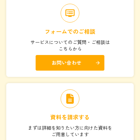
dvr
フォームでのご相談
サービスについてのご質問・ご相談は
こちらから
お問い合わせ
arrow_forward
資料を請求する
まずは詳細を知りたい方に向けた資料を
ご用意しています