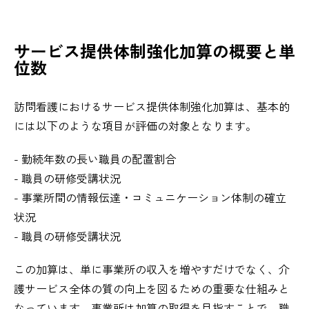
サービス提供体制強化加算の概要と単
位数
訪問看護におけるサービス提供体制強化加算は、基本的
には以下のような項目が評価の対象となります。
- 勤続年数の長い職員の配置割合
- 職員の研修受講状況
- 事業所間の情報伝達・コミュニケーション体制の確立
状況
- 職員の研修受講状況
この加算は、単に事業所の収入を増やすだけでなく、介
護サービス全体の質の向上を図るための重要な仕組みと
なっています。事業所は加算の取得を目指すことで、職