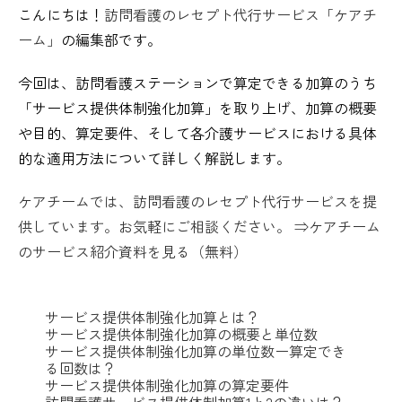
こんにちは！
訪問看護のレセプト代行サービス「ケアチ
ーム」
の編集部です。
今回は、訪問看護ステーションで算定できる加算のうち
「サービス提供体制強化加算」を取り上げ、加算の概要
や目的、算定要件、そして各介護サービスにおける具体
的な適用方法について詳しく解説します。
ケアチームでは、訪問看護のレセプト代行サービスを提
供しています。お気軽にご相談ください。 ⇒ケアチーム
のサービス紹介資料を見る（無料）
サービス提供体制強化加算とは？
サービス提供体制強化加算の概要と単位数
サービス提供体制強化加算の単位数ー算定でき
る回数は？
サービス提供体制強化加算の算定要件
訪問看護サービス提供体制加算1と2の違いは？