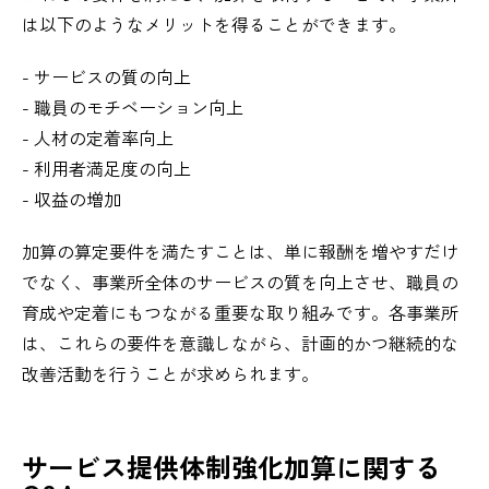
は以下のようなメリットを得ることができます。
- サービスの質の向上
- 職員のモチベーション向上
- 人材の定着率向上
- 利用者満足度の向上
- 収益の増加
加算の算定要件を満たすことは、単に報酬を増やすだけ
でなく、事業所全体のサービスの質を向上させ、職員の
育成や定着にもつながる重要な取り組みです。各事業所
は、これらの要件を意識しながら、計画的かつ継続的な
改善活動を行うことが求められます。
サービス提供体制強化加算に関する