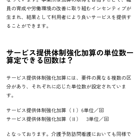
員の育成や労働環境の改善に取り組むインセンティブが
生まれ、結果として利用者により良いサービスを提供す
ることができます。
サービス提供体制強化加算の単位数ー
算定できる回数は？
サービス提供体制強化加算には、要件の異なる複数の区
分があり、それぞれに応じた単位数が設定されていま
す。
サービス提供体制強化加算（Ⅰ）6単位／回
サービス提供体制強化加算（Ⅱ） 3単位／回
となっております。介護予防訪問看護においても同様で