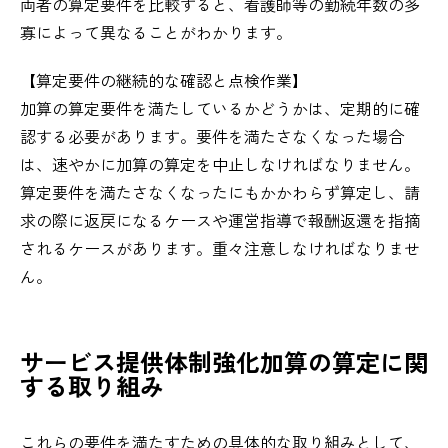
両者の算定要件を比較すると、看護師等の勤続年数の多
寡によって異なることがわかります。
【算定要件の継続的な確認と点検作業】
加算の算定要件を満たしているかどうかは、定期的に確
認する必要があります。要件を満たさなくなった場合
は、速やかに加算の算定を中止しなければなりません。
算定要件を満たさなくなったにもかかわらず算定し、請
求の際に返戻になるケースや運営指導で報酬返還を指摘
されるケースがあります。重々注意しなければなりませ
ん。
サービス提供体制強化加算の算定に関
する取り組み
これらの要件を満たすための具体的な取り組みとして、