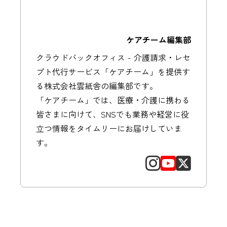
ケアチーム編集部
クラウドバックオフィス - 介護請求・レセ
プト代行サービス「ケアチーム」を提供す
る株式会社雲紙舎の編集部です。
「ケアチーム」では、医療・介護に携わる
皆さまに向けて、SNSでも業務や経営に役
立つ情報をタイムリーにお届けしていま
す。