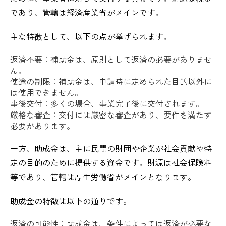
であり、管轄は経済産業省がメインです。
主な特徴として、以下の点が挙げられます。
返済不要：補助金は、原則として返済の必要がありませ
ん。
使途の制限：補助金は、申請時に定められた目的以外に
は使用できません。
事後交付：多くの場合、事業完了後に交付されます。
厳格な審査：交付には厳密な審査があり、要件を満たす
必要があります。
一方、助成金は、主に民間の財団や企業が社会貢献や特
定の目的のために提供する資金です。財源は社会保険料
等であり、管轄は厚生労働省がメインとなります。
助成金の特徴は以下の通りです。
返済の可能性：助成金は、条件によっては返済が必要な