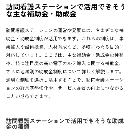
訪問看護ステーションで活用できそう
な主な補助金・助成金
訪問看護ステーションの運営や発展には、さまざまな補
助金・助成金制度が活用できます。これらの制度は、事
業拡大や設備投資、人材育成など、多岐にわたる目的に
対応しています。ここでは、主な補助金・助成金の種類
や、特に注目度の高い電子カルテ導入に関する補助金、
さらに地域別の助成金制度について詳しく解説します。
適切な制度を選択し活用することで、訪問看護ステーシ
ョンの経営基盤強化や、サービス品質の向上につながる
ことが期待できます。
訪問看護ステーションで活用できそうな助成
金の種類