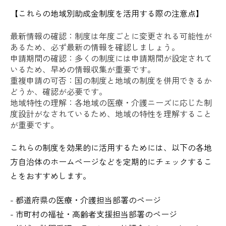
【これらの地域別助成金制度を活用する際の注意点】
最新情報の確認：制度は年度ごとに変更される可能性が
あるため、必ず最新の情報を確認しましょう。
申請期間の確認：多くの制度には申請期間が設定されて
いるため、早めの情報収集が重要です。
重複申請の可否：国の制度と地域の制度を併用できるか
どうか、確認が必要です。
地域特性の理解：各地域の医療・介護ニーズに応じた制
度設計がなされているため、地域の特性を理解すること
が重要です。
これらの制度を効果的に活用するためには、以下の各地
方自治体のホームページなどを定期的にチェックするこ
とをおすすめします。
- 都道府県の医療・介護担当部署のページ
- 市町村の福祉・高齢者支援担当部署のページ