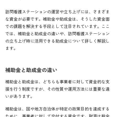
訪問看護ステーションの運営や立ち上げには、さまざま
な資金が必要です。補助金や助成金は、そうした資金面
での課題を解決する手段として注目されています。ここ
では、補助金と助成金の違いや、訪問看護ステーション
の立ち上げ時に活用できる助成金について詳しく解説し
ます。
補助金と助成金の違い
補助金と助成金は、どちらも事業者に対して資金的な支
援を行う制度ですが、その性質や運用方法には重要な違
いがあります。
補助金は、国や地方自治体が特定の政策目的を達成する
ために、事業者に対して交付する資金です。財源は税金