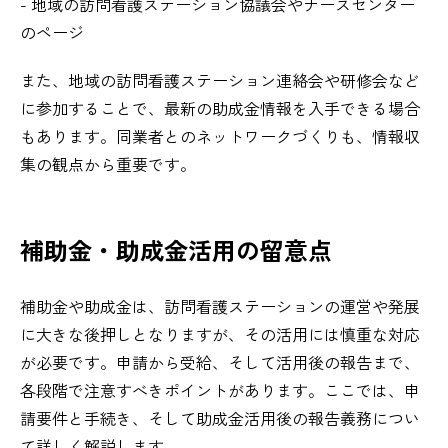
- 地域の訪問看護ステーション協議会やナースセンター
のページ
また、地域の訪問看護ステーション連絡会や研修会など
に参加することで、最新の助成金情報を入手できる場合
もあります。同業者とのネットワークづくりも、情報収
集の観点から重要です。
補助金・助成金活用の留意点
補助金や助成金は、訪問看護ステーションの運営や発展
に大きな後押しとなりますが、その活用には慎重な対応
が必要です。申請から受給、そして活用後の報告まで、
各段階で注意すべきポイントがあります。ここでは、申
請要件と手続き、そして助成金活用後の報告義務につい
て詳しく解説します。