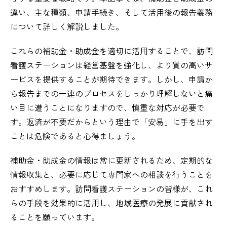
違い、主な種類、申請手続き、そして活用後の報告義務
について詳しく解説しました。
これらの補助金・助成金を適切に活用することで、訪問
看護ステーションは経営基盤を強化し、より質の高いサ
ービスを提供することが期待できます。しかし、申請か
ら報告までの一連のプロセスをしっかり理解しないと痛
い目に遭うことになりますので、慎重な対応が必要で
す。返済が不要だからという理由で「安易」に手を出す
ことは危険であると心得ましょう。
補助金・助成金の情報は常に更新されるため、定期的な
情報収集と、必要に応じて専門家への相談を行うことを
おすすめします。訪問看護ステーションの皆様が、これ
らの手段を効果的に活用し、地域医療の発展に貢献され
ることを願っています。