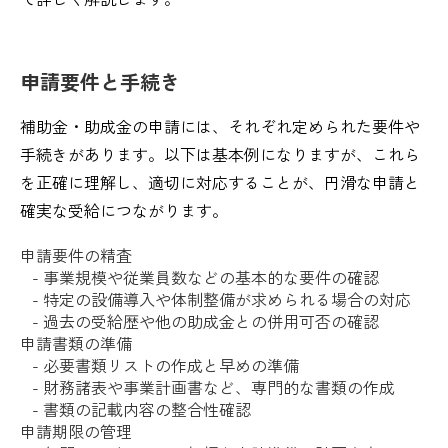
申請要件と手続き
補助金・助成金の申請には、それぞれ定められた要件や
手続きがあります。以下は基本例になりますが、これら
を正確に理解し、適切に対応することが、円滑な申請と
確実な受給につながります。
申請要件の精査
- 事業規模や従業員数などの基本的な要件の確認
- 特定の設備導入や体制整備が求められる場合の対応
- 過去の受給歴や他の助成金との併用可否の確認
申請書類の準備
- 必要書類リストの作成と早めの準備
- 財務諸表や事業計画書など、専門的な書類の作成
- 書類の記載内容の整合性確認
申請期限の管理