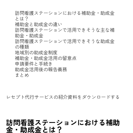
訪問看護ステーションにおける補助金・助成金
とは？
補助金と助成金の違い
訪問看護ステーションで活用できそうな主な補
助金・助成金
訪問看護ステーションで活用できそうな助成金
の種類
地域別の助成金制度
補助金・助成金活用の留意点
申請要件と手続き
助成金活用後の報告義務
まとめ
レセプト代行サービスの紹介資料をダウンロードする
訪問看護ステーションにおける補助
金・助成金とは？