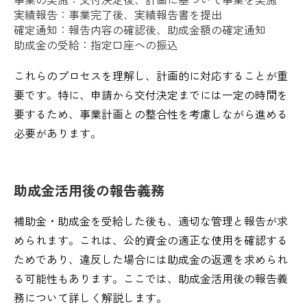
実績報告：事業完了後、実績報告書を提出
確定通知：報告内容の確認後、助成金額の確定通知
助成金の受給：指定口座への振込
これらのプロセスを理解し、計画的に対応することが重
要です。特に、申請から交付決定までには一定の時間を
要するため、事業計画との整合性を考慮しながら進める
必要があります。
助成金活用後の報告義務
補助金・助成金を受給した後も、適切な管理と報告が求
められます。これは、公的資金の適正な使用を確認する
ためであり、違反した場合には助成金の返還を求められ
る可能性もあります。ここでは、助成金活用後の報告義
務について詳しく解説します。