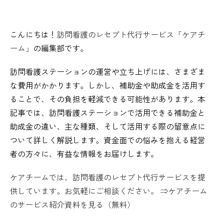
こんにちは！
訪問看護のレセプト代行サービス「ケアチ
ーム」
の編集部です。
訪問看護ステーションの運営や立ち上げには、さまざま
な費用がかかります。しかし、補助金や助成金を活用す
ることで、その負担を軽減できる可能性があります。本
記事では、訪問看護ステーションで活用できる補助金と
助成金の違い、主な種類、そして活用する際の留意点に
ついて詳しく解説します。資金面での悩みを抱える経営
者の方々に、有益な情報をお届けします。
ケアチームでは、訪問看護のレセプト代行サービスを提
供しています。お気軽にご相談ください。 ⇒ケアチーム
のサービス紹介資料を見る（無料）