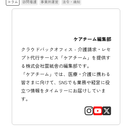
コラム
訪問看護
事業所運営
法令・通知
ケアチーム編集部
クラウドバックオフィス - 介護請求・レセ
プト代行サービス「ケアチーム」を提供す
る株式会社雲紙舎の編集部です。
「ケアチーム」では、医療・介護に携わる
皆さまに向けて、SNSでも業務や経営に役
立つ情報をタイムリーにお届けしていま
す。