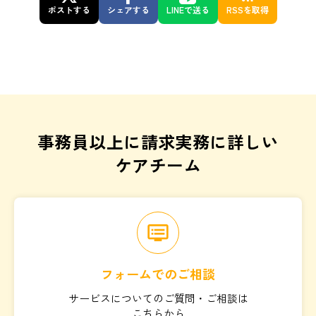
ポストする
シェアする
LINEで送る
RSSを取得
事務員以上に請求実務に詳しい
ケアチーム
dvr
フォームでのご相談
サービスについてのご質問・ご相談は
こちらから