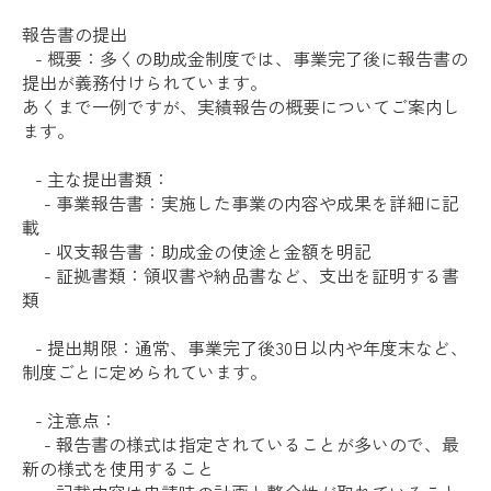
報告書の提出
- 概要：多くの助成金制度では、事業完了後に報告書の
提出が義務付けられています。
あくまで一例ですが、実績報告の概要についてご案内し
ます。
- 主な提出書類：
- 事業報告書：実施した事業の内容や成果を詳細に記
載
- 収支報告書：助成金の使途と金額を明記
- 証拠書類：領収書や納品書など、支出を証明する書
類
- 提出期限：通常、事業完了後30日以内や年度末など、
制度ごとに定められています。
- 注意点：
- 報告書の様式は指定されていることが多いので、最
新の様式を使用すること