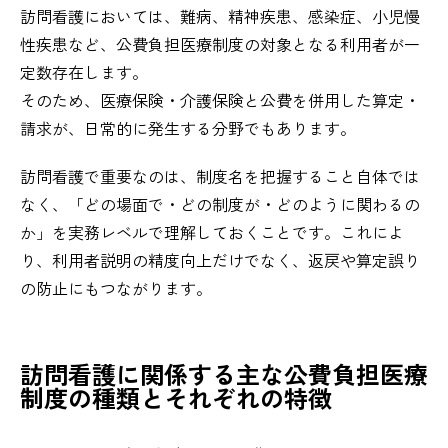
訪問看護においては、難病、精神疾患、感染症、小児慢
性疾患など、公費負担医療制度の対象となる利用者が一
定数存在します。
そのため、医療保険・介護保険と公費を併用した算定・
請求が、日常的に発生する分野でもあります。
訪問看護で重要なのは、制度名を把握すること自体では
なく、「どの場面で・どの制度が・どのように関わるの
か」を実務レベルで理解しておくことです。これによ
り、利用者説明の精度向上だけでなく、返戻や算定誤り
の防止にもつながります。
訪問看護に関係する主な公費負担医療
制度の種類とそれぞれの特徴