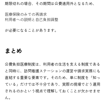
期限切れの場合、その期間は公費適用外となるため、
医療保険のみでの再請求
利用者への説明と自己負担調整
が必要になることがあります。
まとめ
公費負担医療制度は、利用者の生活を支える制度である
と同時に、訪問看護ステーションの運営や請求実務にも
直結する重要な要素です。そのため、単に制度を「知っ
ている」だけでは不十分であり、実際の現場でどう運用
されるのかという視点で理解しておくことが欠かせませ
ん。