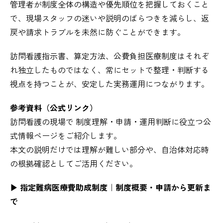
管理者が制度全体の構造や優先順位を把握しておくこと
で、現場スタッフの迷いや説明のばらつきを減らし、返
戻や請求トラブルを未然に防ぐことができます。
訪問看護指示書、算定方法、公費負担医療制度はそれぞ
れ独立したものではなく、常にセットで整理・判断する
視点を持つことが、安定した実務運用につながります。
参考資料（公式リンク）
訪問看護の現場で 制度理解・申請・運用判断に役立つ公
式情報ページをご紹介します。
本文の説明だけでは理解が難しい部分や、自治体対応時
の根拠確認としてご活用ください。
▶ 指定難病医療費助成制度｜制度概要・申請から更新ま
で