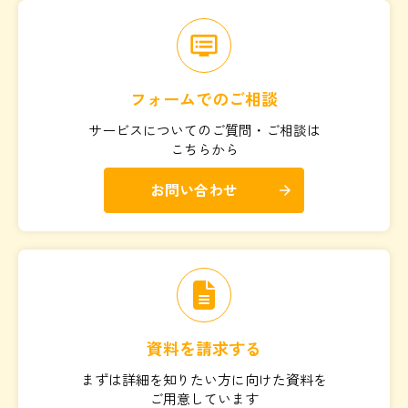
dvr
フォームでのご相談
サービスについてのご質問・ご相談は
こちらから
お問い合わせ
arrow_forward
資料を請求する
まずは詳細を知りたい方に向けた資料を
ご用意しています