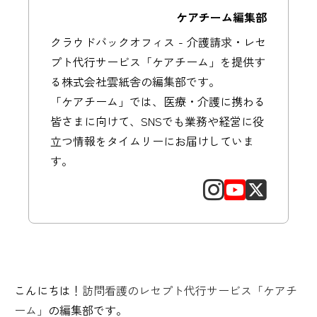
ケアチーム編集部
クラウドバックオフィス - 介護請求・レセ
プト代行サービス「ケアチーム」を提供す
る株式会社雲紙舎の編集部です。
「ケアチーム」では、医療・介護に携わる
皆さまに向けて、SNSでも業務や経営に役
立つ情報をタイムリーにお届けしていま
す。
こんにちは！
訪問看護のレセプト代行サービス「ケアチ
ーム」
の編集部です。