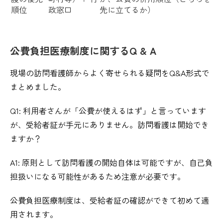
順位
政窓口
先に立てるか）
公費負担医療制度に関するQ & A
現場の訪問看護師からよく寄せられる疑問をQ&A形式で
まとめました。
Q1: 利用者さんが「公費が使えるはず」と言っています
が、受給者証が手元にありません。訪問看護は開始でき
ますか？
A1: 原則として訪問看護の開始自体は可能ですが、自己負
担扱いになる可能性があるため注意が必要です。
公費負担医療制度は、受給者証の確認ができて初めて適
用されます。