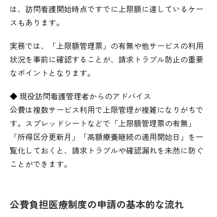
は、訪問看護開始時点ですでに上限額に達しているケー
スもあります。
実務では、「上限額管理票」の有無や他サービスの利用
状況を事前に確認することが、請求トラブル防止の重要
なポイントとなります。
◆ 現役訪問看護管理者からのアドバイス
公費は複数サービス利用で上限管理が複雑になりがちで
す。スプレッドシートなどで「上限額管理票の有無」
「所得区分更新月」「高額療養継続の適用開始日」を一
覧化しておくと、請求トラブルや確認漏れを未然に防ぐ
ことができます。
公費負担医療制度の申請の基本的な流れ