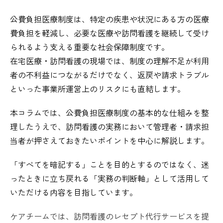
公費負担医療制度は、特定の疾患や状況にある方の医療
費負担を軽減し、必要な医療や訪問看護を継続して受け
られるよう支える重要な社会保障制度です。
在宅医療・訪問看護の現場では、制度の理解不足が利用
者の不利益につながるだけでなく、返戻や請求トラブル
といった事業所運営上のリスクにも直結します。
本コラムでは、公費負担医療制度の基本的な仕組みを整
理したうえで、訪問看護の実務において管理者・請求担
当者が押さえておきたいポイントを中心に解説します。
「すべてを暗記する」ことを目的とするのではなく、迷
ったときに立ち戻れる「実務の判断軸」として活用して
いただける内容を目指しています。
ケアチームでは、訪問看護のレセプト代行サービスを提