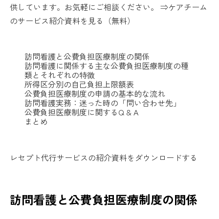
供しています。お気軽にご相談ください。 ⇒ケアチーム
のサービス紹介資料を見る（無料）
訪問看護と公費負担医療制度の関係
訪問看護に関係する主な公費負担医療制度の種
類とそれぞれの特徴
所得区分別の自己負担上限額表
公費負担医療制度の申請の基本的な流れ
訪問看護実務：迷った時の「問い合わせ先」
公費負担医療制度に関するQ & A
まとめ
レセプト代行サービスの紹介資料をダウンロードする
訪問看護と公費負担医療制度の関係