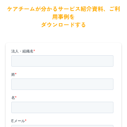
ケアチームが分かるサービス紹介資料、ご利
用事例を
ダウンロードする