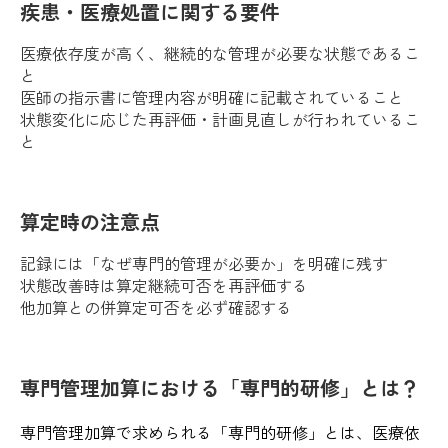
疾患・医療処置に関する要件
医療依存度が高く、継続的な管理が必要な状態であるこ
と
医師の指示書に管理内容が明確に記載されていること
状態変化に応じた再評価・計画見直しが行われているこ
と
算定時の注意点
記録には「なぜ専門的管理が必要か」を明確に残す
状態改善時は算定継続可否を再評価する
他加算との併算定可否を必ず確認する
専門管理加算における「専門的研修」とは？
専門管理加算で求められる「専門的研修」とは、医療依