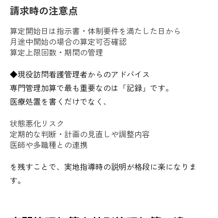
請求時の注意点
算定開始日は指示書・体制要件を満たした日から
月途中開始の場合の算定可否確認
算定上限回数・期間の管理
◆現役訪問看護管理者からのアドバイス
専門管理加算で最も重要なのは「記録」です。
医療処置を書くだけでなく、
状態悪化リスク
定期的な判断・計画の見直しや調整内容
医師や多職種との連携
を残すことで、実地指導時の説明が格段に楽になりま
す。