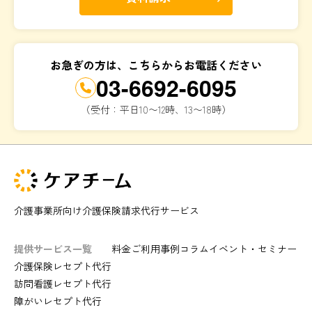
お急ぎの方は、こちらからお電話ください
03-6692-6095
（受付：平日10〜12時、13〜18時）
介護事業所向け介護保険請求代行サービス
提供サービス一覧
料金
ご利用事例
コラム
イベント・セミナー
介護保険レセプト代行
訪問看護レセプト代行
障がいレセプト代行