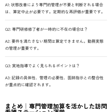
A1: 状態改善により専門的管理が不要と判断される場合
は、算定中止が必要です。定期的な再評価が重要です。
Q2: 専門研修修了者が一時的に不在の場合は？
A2: 要件を満たさない期間は算定できません。勤務実態
の管理が重要です。
Q3: 実地指導でよく見られるポイントは？
A3: 記録の具体性、管理の必要性、医師指示との整合性
が重点的に確認されます。
まとめ｜専門管理加算を活かした訪問
看護ステーション運営