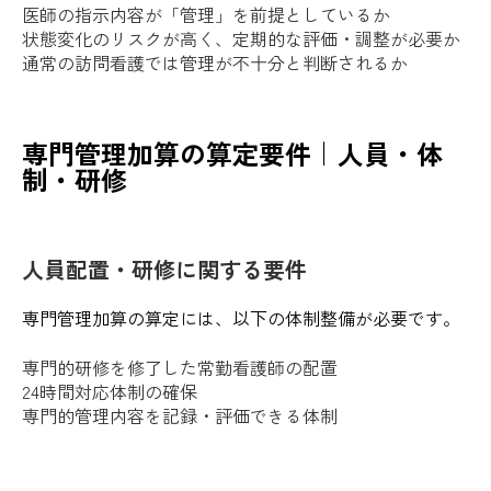
医師の指示内容が「管理」を前提としているか
状態変化のリスクが高く、定期的な評価・調整が必要か
通常の訪問看護では管理が不十分と判断されるか
専門管理加算の算定要件｜人員・体
制・研修
人員配置・研修に関する要件
専門管理加算の算定には、以下の体制整備が必要です。
専門的研修を修了した常勤看護師の配置
24時間対応体制の確保
専門的管理内容を記録・評価できる体制