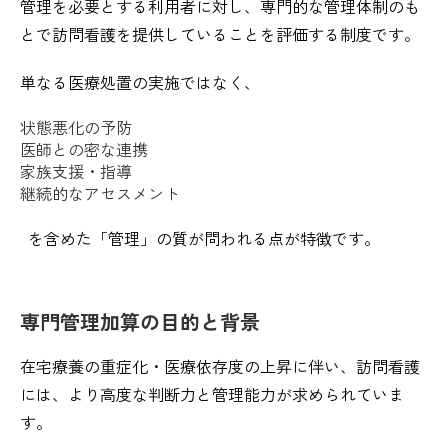
管理を必要とする利用者に対し、専門的な管理体制のも
とで訪問看護を提供していることを評価する制度です。
単なる医療処置の実施ではなく、
状態悪化の予防
医師との密な連携
家族支援・指導
継続的なアセスメント
を含めた「管理」の質が問われる点が特徴です。
専門管理加算の目的と背景
在宅療養の重症化・医療依存度の上昇に伴い、訪問看護
には、より高度な判断力と管理能力が求められていま
す。