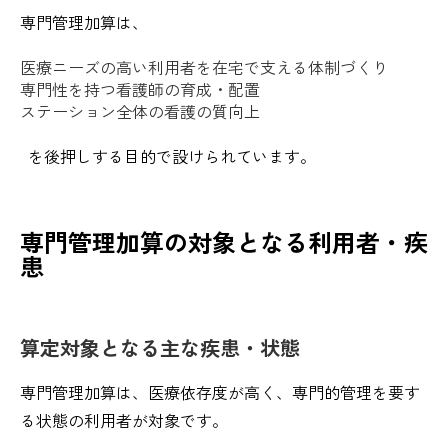
専門管理加算は、
医療ニーズの高い利用者を在宅で支える体制づくり
専門性を持つ看護師の育成・配置
ステーション全体の看護の質向上
を後押しする目的で設けられています。
専門管理加算の対象となる利用者・疾
患
算定対象となる主な疾患・状態
専門管理加算は、医療依存度が高く、専門的管理を要す
る状態の利用者が対象です。