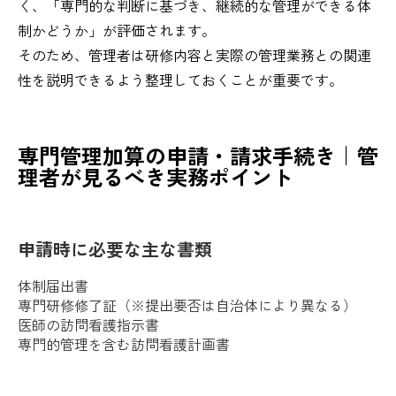
く、「専門的な判断に基づき、継続的な管理ができる体
制かどうか」が評価されます。
そのため、管理者は研修内容と実際の管理業務との関連
性を説明できるよう整理しておくことが重要です。
専門管理加算の申請・請求手続き｜管
理者が見るべき実務ポイント
申請時に必要な主な書類
体制届出書
専門研修修了証（※提出要否は自治体により異なる）
医師の訪問看護指示書
専門的管理を含む訪問看護計画書