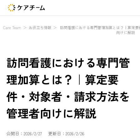
Care Team
＞
お役立ち情報
＞
訪問看護における専門管理加算とは？｜算定要
向けに解説
訪問看護における専門管
理加算とは？｜算定要
件・対象者・請求方法を
管理者向けに解説
公開日：
2026/2/27
更新日：
2026/2/26