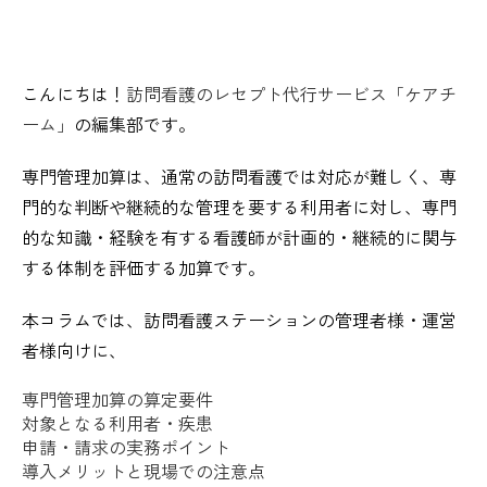
こんにちは！
訪問看護のレセプト代行サービス「ケアチ
ーム」
の編集部です。
専門管理加算は、通常の訪問看護では対応が難しく、専
門的な判断や継続的な管理を要する利用者に対し、専門
的な知識・経験を有する看護師が計画的・継続的に関与
する体制を評価する加算です。
本コラムでは、訪問看護ステーションの管理者様・運営
者様向けに、
専門管理加算の算定要件
対象となる利用者・疾患
申請・請求の実務ポイント
導入メリットと現場での注意点