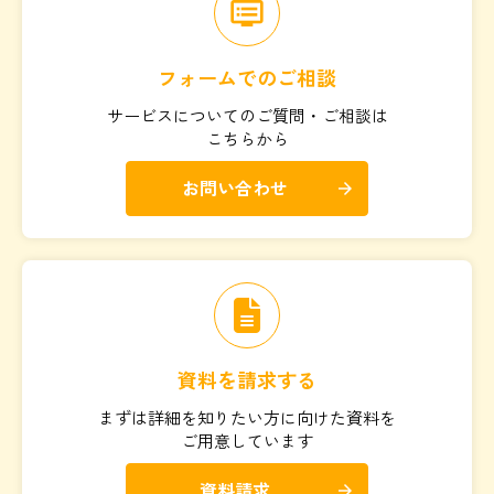
dvr
フォームでのご相談
サービスについてのご質問・ご相談は
こちらから
お問い合わせ
arrow_forward
資料を請求する
まずは詳細を知りたい方に向けた資料を
ご用意しています
資料請求
arrow_forward