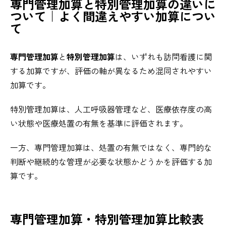
専門管理加算と特別管理加算の違いに
ついて｜よく間違えやすい加算につい
て
専門管理加算
と
特別管理加算
は、いずれも訪問看護に関
する加算ですが、評価の軸が異なるため混同されやすい
加算です。
特別管理加算は、人工呼吸器管理など、医療依存度の高
い状態や医療処置の有無を基準に評価されます。
一方、専門管理加算は、処置の有無ではなく、専門的な
判断や継続的な管理が必要な状態かどうかを評価する加
算です。
専門管理加算・特別管理加算比較表