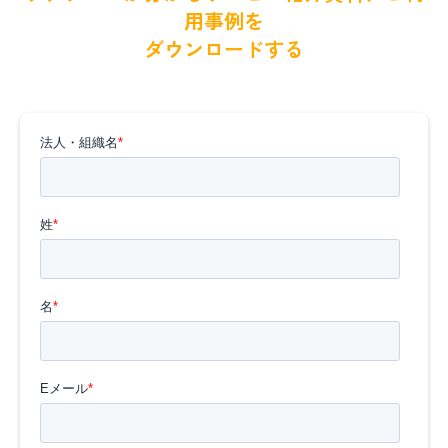
用事例を
ダウンロードする