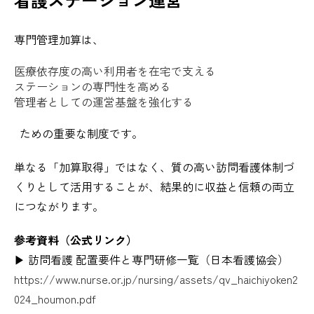
専門管理加算は、
医療依存度の高い利用者を在宅で支える
ステーションの専門性を高める
管理者としての運営基盤を強化する
ための重要な制度です。
単なる「加算取得」ではなく、質の高い訪問看護体制づ
くりとして活用することが、結果的に収益と信頼の両立
につながります。
参考資料（公式リンク）
▶ 訪問看護 配置要件と専門研修一覧（日本看護協会）
https://www.nurse.or.jp/nursing/assets/qv_haichiyoken2
024_houmon.pdf