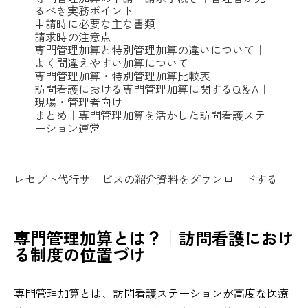
るべき実務ポイント
申請時に必要な主な書類
請求時の注意点
専門管理加算と特別管理加算の違いについて｜
よく間違えやすい加算について
専門管理加算・特別管理加算比較表
訪問看護における専門管理加算に関するQ＆A｜
現場・管理者向け
まとめ｜専門管理加算を活かした訪問看護ステ
ーション運営
レセプト代行サービスの紹介資料をダウンロードする
専門管理加算とは？｜訪問看護におけ
る制度の位置づけ
専門管理加算とは、訪問看護ステーションが高度な医療