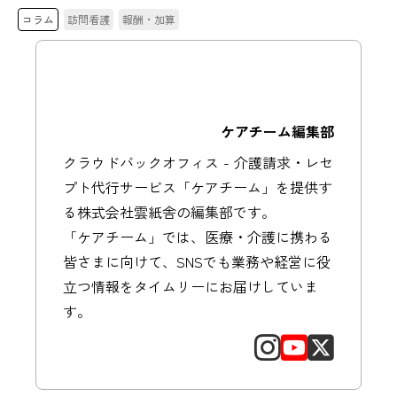
コラム
訪問看護
報酬・加算
ケアチーム編集部
クラウドバックオフィス - 介護請求・レセ
プト代行サービス「ケアチーム」を提供す
る株式会社雲紙舎の編集部です。
「ケアチーム」では、医療・介護に携わる
皆さまに向けて、SNSでも業務や経営に役
立つ情報をタイムリーにお届けしていま
す。