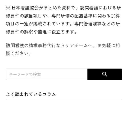
※ 日本看護協会がまとめた資料で、訪問看護における研
修要件の該当項目や、専門研修の配置基準に関わる加算
項目の一覧が掲載されています。専門管理加算などの研
修要件の解釈や整理に役立ちます。
訪問看護の請求事務代行ならケアチームへ。お気軽に相
談ください。
search
よく読まれているコラム