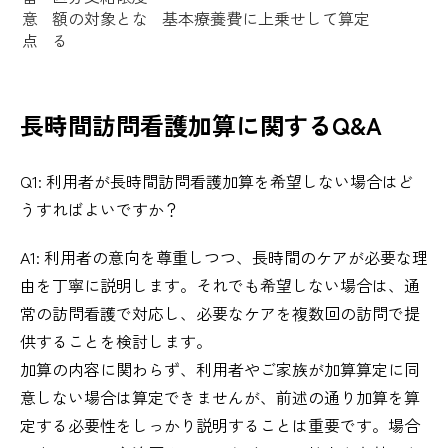
意
額の対象とな
基本療養費に上乗せして算定
点
る
長時間訪問看護加算に関するQ&A
Q1: 利用者が長時間訪問看護加算を希望しない場合はど
うすればよいですか？
A1: 利用者の意向を尊重しつつ、長時間のケアが必要な理
由を丁寧に説明します。それでも希望しない場合は、通
常の訪問看護で対応し、必要なケアを複数回の訪問で提
供することを検討します。
加算の内容に関わらず、利用者やご家族が加算算定に同
意しない場合は算定できませんが、前述の通り加算を算
定する必要性をしっかり説明することは重要です。場合