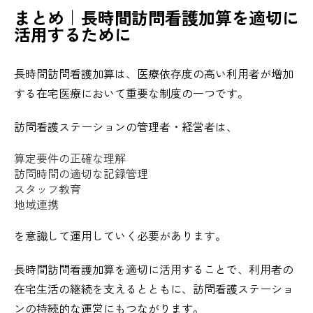
まとめ
｜長時間訪問看護加算を適切に
活用するために
長時間訪問看護加算は、医療依存度の高い利用者が増加
する在宅医療において重要な制度の一つです。
訪問看護ステーションの管理者・経営者は、
算定要件の正確な理解
訪問時間の適切な記録管理
スタッフ教育
地域連携
を意識して運用していく必要があります。
長時間訪問看護加算を適切に活用することで、利用者の
在宅生活の継続を支えるとともに、訪問看護ステーショ
ンの持続的な運営にもつながります。