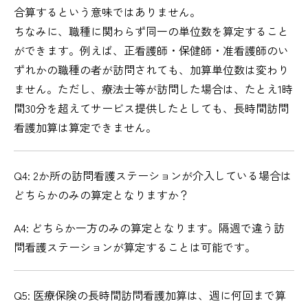
合算するという意味ではありません。
ちなみに、職種に関わらず同一の単位数を算定すること
ができます。例えば、正看護師・保健師・准看護師のい
ずれかの職種の者が訪問されても、加算単位数は変わり
ません。ただし、療法士等が訪問した場合は、たとえ1時
間30分を超えてサービス提供したとしても、長時間訪問
看護加算は算定できません。
Q4: 2か所の訪問看護ステーションが介入している場合は
どちらかのみの算定となりますか？
A4: どちらか一方のみの算定となります。隔週で違う訪
問看護ステーションが算定することは可能です。
Q5: 医療保険の長時間訪問看護加算は、週に何回まで算