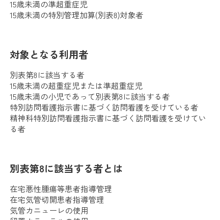
15歳未満の準超重症児
15歳未満の特別管理加算(別表8)対象者
対象となる利用者
別表第8に該当する者
15歳未満の超重症児または準超重症児
15歳未満の小児であって別表第8に該当する者
特別訪問看護指示書に基づく訪問看護を受けている者
精神科特別訪問看護指示書に基づく訪問看護を受けてい
る者
別表第8に該当する者とは
在宅悪性腫瘍等患者指導管理
在宅気管切開患者指導管理
気管カニューレの使用