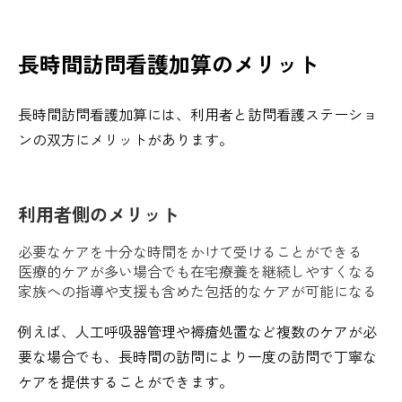
長時間訪問看護加算のメリット
長時間訪問看護加算には、利用者と訪問看護ステーショ
ンの双方にメリットがあります。
利用者側のメリット
必要なケアを十分な時間をかけて受けることができる
医療的ケアが多い場合でも在宅療養を継続しやすくなる
家族への指導や支援も含めた包括的なケアが可能になる
例えば、人工呼吸器管理や褥瘡処置など複数のケアが必
要な場合でも、長時間の訪問により一度の訪問で丁寧な
ケアを提供することができます。