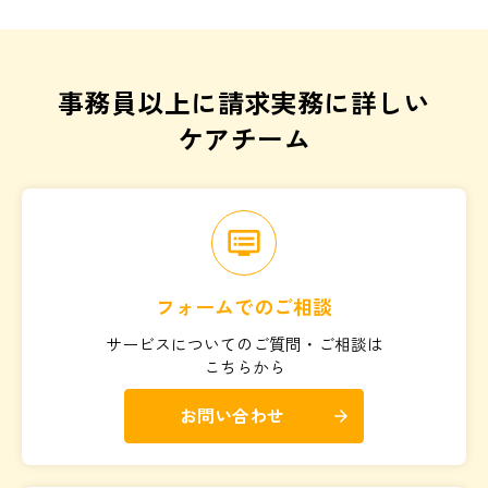
事務員以上に請求実務に詳しい
ケアチーム
dvr
フォームでのご相談
サービスについてのご質問・ご相談は
こちらから
お問い合わせ
arrow_forward