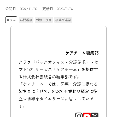
公開日：
2024/11/26
更新日：
2026/3/24
コラム
訪問看護
報酬・加算
事業所運営
ケアチーム編集部
クラウドバックオフィス - 介護請求・レセ
プト代行サービス「ケアチーム」を提供す
る株式会社雲紙舎の編集部です。
「ケアチーム」では、医療・介護に携わる
皆さまに向けて、SNSでも業務や経営に役
立つ情報をタイムリーにお届けしていま
す。