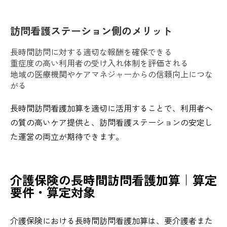
訪問看護ステーション側のメリット
長時間訪問に対する適切な報酬を確保できる
重症度の高い利用者の受け入れ体制を評価される
地域の医療機関やケアマネジャーからの信頼向上につな
がる
長時間訪問看護加算を適切に活用することで、利用者へ
の質の高いケア提供と、訪問看護ステーションの安定し
た運営の両立が期待できます。
介護保険の長時間訪問看護加算｜算定
要件・算定対象
介護保険における長時間訪問看護加算は、要介護者また