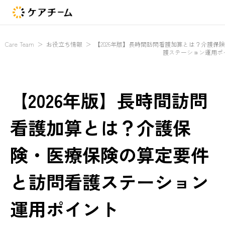
Care Team
＞
お役立ち情報
＞
【2026年版】長時間訪問看護加算とは？介護保
護ステーション運用ポ
【2026年版】長時間訪問
看護加算とは？介護保
険・医療保険の算定要件
と訪問看護ステーション
運用ポイント