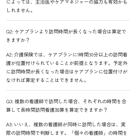
によっては、主治医やケアマネジャーの協力も有効かも
しれません。
Q2: ケアプランより訪問時間が長くなった場合は算定で
きますか？
A2: 介護保険では、ケアプランに1時間30分以上の訪問看
護が位置付けられていることが前提となります。予定外
に訪問時間が長くなった場合はケアプランに位置付けが
なければ算定することはできません。
Q3: 複数の看護師で訪問した場合、それぞれの時間を合
算して長時間訪問看護加算を算定できますか？
A3: いいえ、複数の看護師が同時に訪問した場合は、実
際の訪問時間で判断します。「個々の看護師」の時間を