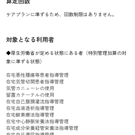
算定回数
ケアプランに準ずるため、回数制限はありません。
対象となる利用者
◆厚生労働省が定める状態にある者（特別管理加算の対
象に準ずる状態）
在宅悪性腫瘍等患者指導管理
在宅気管切開患者指導管理
気管カニューレの使用
留置カテーテルの使用
在宅自己腹膜灌流指導管理
在宅血液透析指導管理
在宅酸素療法指導管理
在宅中心静脈栄養法指導管理
在宅成分栄養経管栄養法指導管理
在宅自己導尿指導管理