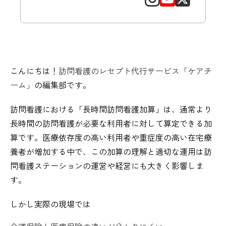
こんにちは！
訪問看護のレセプト代行サービス「ケアチ
ーム」
の編集部です。
訪問看護における「長時間訪問看護加算」は、通常より
長時間の訪問看護が必要な利用者に対して算定できる加
算です。医療依存度の高い利用者や重症度の高い在宅療
養者が増加する中で、この加算の理解と適切な運用は訪
問看護ステーションの運営や経営にも大きく影響しま
す。
しかし実際の現場では