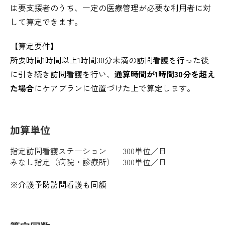
は要支援者のうち、一定の医療管理が必要な利用者に対
して算定できます。
【算定要件】
所要時間1時間以上1時間30分未満の訪問看護を行った後
に引き続き訪問看護を行い、
通算時間が1時間30分を超え
た場合
にケアプランに位置づけた上で算定します。
加算単位
指定訪問看護ステーション 300単位／日
みなし指定（病院・診療所） 300単位／日
※介護予防訪問看護も同額