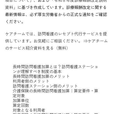
資料」
に基づき作成しています。診療報酬改定に関する
最新情報は、必ず厚生労働省からの正式な通知をご確認
ください。
ケアチームでは、訪問看護のレセプト代行サービスを提
供しています。お気軽にご相談ください。 ⇒ケアチーム
のサービス紹介資料を見る（無料）
長時間訪問看護加算とは？訪問看護ステーショ
ンが理解すべき制度の基本
長時間訪問看護加算のメリット
利用者側のメリット
訪問看護ステーション側のメリット
介護保険の長時間訪問看護加算｜算定要件・算
定対象
加算単位
算定回数
対象となる利用者