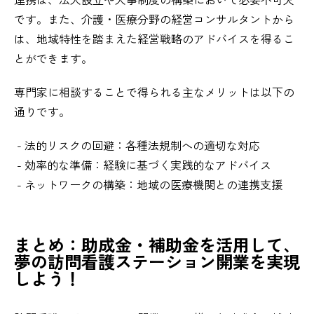
です。また、介護・医療分野の経営コンサルタントから
は、地域特性を踏まえた経営戦略のアドバイスを得るこ
とができます。
専門家に相談することで得られる主なメリットは以下の
通りです。
- 法的リスクの回避：各種法規制への適切な対応
- 効率的な準備：経験に基づく実践的なアドバイス
- ネットワークの構築：地域の医療機関との連携支援
まとめ：助成金・補助金を活用して、
夢の訪問看護ステーション開業を実現
しよう！