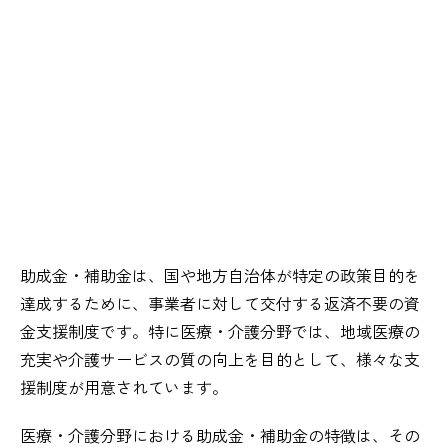
助成金・補助金は、国や地方自治体が特定の政策目的を
達成するために、事業者に対して交付する返済不要の資
金支援制度です。特に医療・介護分野では、地域医療の
充実や介護サービスの質の向上を目的として、様々な支
援制度が用意されています。
医療・介護分野における助成金・補助金の特徴は、その