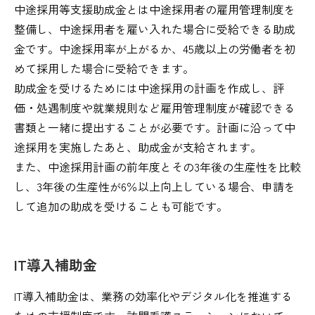
中途採用等支援助成金とは中途採用者の雇用管理制度を
整備し、中途採用者を雇い入れた場合に受給できる助成
金です。中途採用率が上がるか、45歳以上の労働者を初
めて採用した場合に受給できます。
助成金を受けるためには中途採用の計画を作成し、評
価・処遇制度や就業規則など雇用管理制度が確認できる
書類と一緒に提出することが必要です。計画に沿って中
途採用を実施したあと、助成金が支給されます。
また、中途採用計画の前年度とその3年後の生産性を比較
し、3年後の生産性が6％以上向上している場合、申請を
して追加の助成を受けることも可能です。
IT導入補助金
IT導入補助金は、業務の効率化やデジタル化を推進する