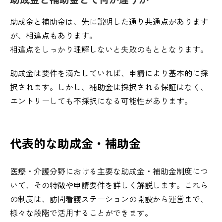
助成金と補助金は、先に説明した通り共通点があります
が、相違点もあります。
相違点をしっかり理解しないと失敗のもととなります。
助成金は要件を満たしていれば、申請により基本的に採
択されます。しかし、補助金は採択される保証はなく、
エントリーしても不採択になる可能性があります。
代表的な助成金・補助金
医療・介護分野における主要な助成金・補助金制度につ
いて、その特徴や申請要件を詳しく解説します。これら
の制度は、訪問看護ステーションの開設から運営まで、
様々な段階で活用することができます。