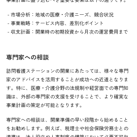
- 市場分析：地域の医療・介護ニーズ、競合状況
- 事業戦略：サービス内容、差別化ポイント
- 収支計画：開業時の初期投資から月次の運営費用まで
専門家への相談
訪問看護ステーションの開業にあたっては、様々な専門
家のアドバイスを活用することが成功への近道となりま
す。特に、医療・介護分野の法規制や経営面での専門知
識は、外部の専門家の支援を受けることで、より確実な
事業計画の策定が可能となります。
専門家への相談は、開業準備の早い段階から始めること
をお勧めします。例えば、税理士や社会保険労務士との
連携は、法人設立や人事制度の構築において必要不可欠