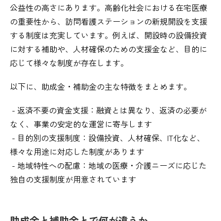
公益性の高さにあります。高齢化社会における在宅医療
の重要性から、訪問看護ステーションの新規開設を支援
する制度は充実しています。例えば、開設時の設備投資
に対する補助や、人材確保のための支援金など、目的に
応じて様々な制度が存在します。
以下に、助成金・補助金の主な特徴をまとめます。
- 返済不要の資金支援：融資とは異なり、返済の必要が
なく、事業の安定的な運営に寄与します
- 目的別の支援制度：設備投資、人材確保、IT化など、
様々な用途に対応した制度があります
- 地域特性への配慮：地域の医療・介護ニーズに応じた
独自の支援制度が用意されています
助成金と補助金とで何が違うか