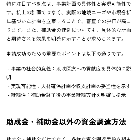
特に注目すべき点は、事業計画の具体性と実現可能性で
す。机上の計画ではなく、実際の地域ニーズや市場分析
に基づいた計画を立案することで、審査での評価が高ま
ります。また、補助金の使途についても、具体的な計画
と期待される効果を明確に示すことが求められます。
申請成功のための重要なポイントは以下の通りです。
- 事業の社会的意義：地域医療への貢献度を具体的に説
明
- 実現可能性：人材確保計画や収支計画の妥当性を示す
- 継続性：補助金終了後の事業継続方針を明確に提示
助成金・補助金以外の資金調達方法
助成金・補助金だけでなく、多様な資金調達手段を組み