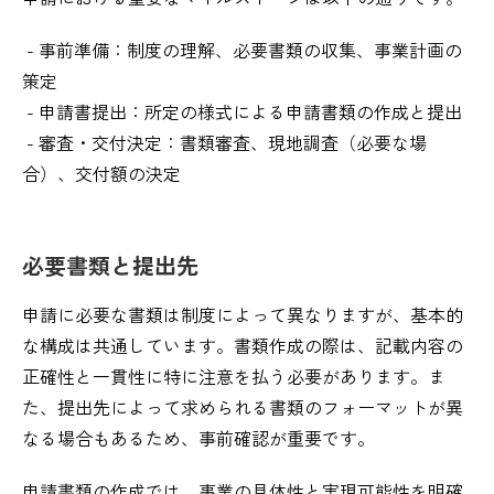
- 事前準備：制度の理解、必要書類の収集、事業計画の
策定
- 申請書提出：所定の様式による申請書類の作成と提出
- 審査・交付決定：書類審査、現地調査（必要な場
合）、交付額の決定
必要書類と提出先
申請に必要な書類は制度によって異なりますが、基本的
な構成は共通しています。書類作成の際は、記載内容の
正確性と一貫性に特に注意を払う必要があります。ま
た、提出先によって求められる書類のフォーマットが異
なる場合もあるため、事前確認が重要です。
申請書類の作成では、事業の具体性と実現可能性を明確