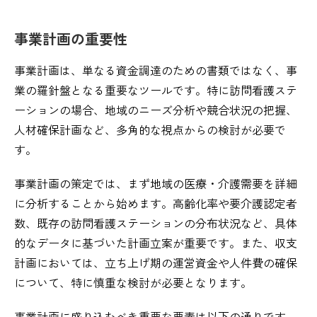
事業計画の重要性
事業計画は、単なる資金調達のための書類ではなく、事
業の羅針盤となる重要なツールです。特に訪問看護ステ
ーションの場合、地域のニーズ分析や競合状況の把握、
人材確保計画など、多角的な視点からの検討が必要で
す。
事業計画の策定では、まず地域の医療・介護需要を詳細
に分析することから始めます。高齢化率や要介護認定者
数、既存の訪問看護ステーションの分布状況など、具体
的なデータに基づいた計画立案が重要です。また、収支
計画においては、立ち上げ期の運営資金や人件費の確保
について、特に慎重な検討が必要となります。
事業計画に盛り込むべき重要な要素は以下の通りです。