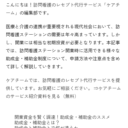
こんにちは！
訪問看護のレセプト代行サービス「ケアチ
ーム」
の編集部です。
医療と介護の連携が重要視される現代社会において、訪
問看護ステーションの需要は年々高まっています。しか
し、開業には相当な初期投資が必要となります。本記事
では、訪問看護ステーション開業時に活用できる様々な
助成金・補助金制度について、申請方法や注意点を含め
て詳しく解説していきます。
ケアチームでは、訪問看護のレセプト代行サービスを提
供しています。お気軽にご相談ください。 ⇒ケアチーム
のサービス紹介資料を見る（無料）
開業資金を賢く調達！助成金・補助金のススメ
助成金・補助金とは？
助成金と補助金とで何が違うか