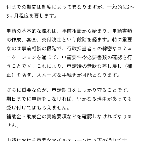
付までの期間は制度によって異なりますが、一般的に2〜
3ヶ月程度を要します。
申請の基本的な流れは、事前相談から始まり、申請書類
の作成、審査、交付決定という段階を経ます。特に重要
なのは事前相談の段階で、行政担当者との綿密なコミュ
ニケーションを通じて、申請要件や必要書類の確認を行
うことです。これにより、申請時の無駄な差し戻し（補
正）を防ぎ、スムーズな手続きが可能となります。
さらに重要なのが、申請期日をしっかり守ることです。
期日までに申請をしなければ、いかなる理由があっても
受け付けてはもらえません。
補助金・助成金の実施要項などを確認しなければなりま
せん。
申請における重要なマイルストーンは以下の通りです。