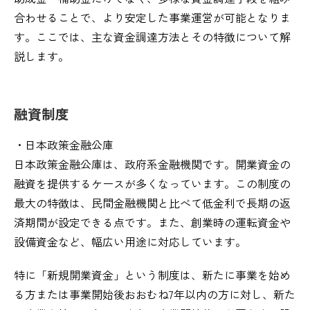
合わせることで、より安定した事業運営が可能となりま
す。ここでは、主な資金調達方法とその特徴について解
説します。
融資制度
・日本政策金融公庫
日本政策金融公庫は、政府系金融機関です。開業資金の
融資を提供するケースが多くなっています。この制度の
最大の特徴は、民間金融機関と比べて低金利で長期の返
済期間が設定できる点です。また、創業時の運転資金や
設備資金など、幅広い用途に対応しています。
特に「新規開業資金」という制度は、新たに事業を始め
る方または事業開始後おおむね7年以内の方に対し、新た