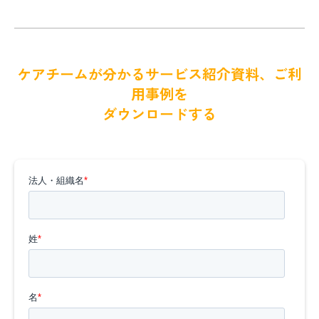
ケアチームが分かるサービス紹介資料、ご利
用事例を
ダウンロードする