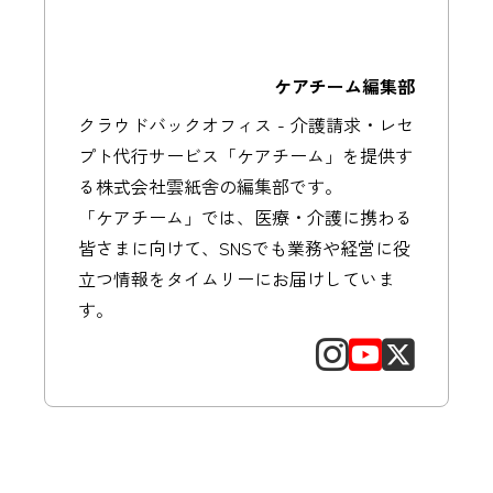
ケアチーム編集部
クラウドバックオフィス - 介護請求・レセ
プト代行サービス「ケアチーム」を提供す
る株式会社雲紙舎の編集部です。
「ケアチーム」では、医療・介護に携わる
皆さまに向けて、SNSでも業務や経営に役
立つ情報をタイムリーにお届けしていま
す。