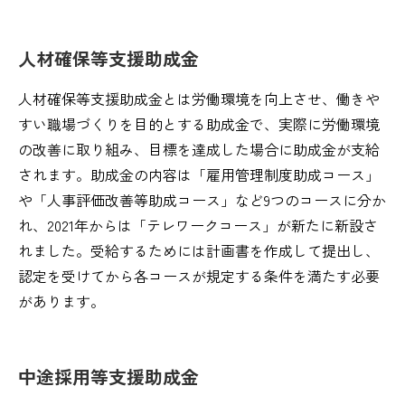
人材確保等支援助成金
人材確保等支援助成金とは労働環境を向上させ、働きや
すい職場づくりを目的とする助成金で、実際に労働環境
の改善に取り組み、目標を達成した場合に助成金が支給
されます。助成金の内容は「雇用管理制度助成コース」
や「人事評価改善等助成コース」など9つのコースに分か
れ、2021年からは「テレワークコース」が新たに新設さ
れました。受給するためには計画書を作成して提出し、
認定を受けてから各コースが規定する条件を満たす必要
があります。
中途採用等支援助成金