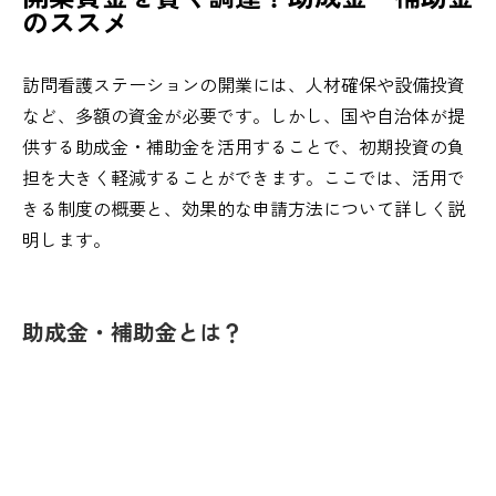
のススメ
訪問看護ステーションの開業には、人材確保や設備投資
など、多額の資金が必要です。しかし、国や自治体が提
供する助成金・補助金を活用することで、初期投資の負
担を大きく軽減することができます。ここでは、活用で
きる制度の概要と、効果的な申請方法について詳しく説
明します。
助成金・補助金とは？