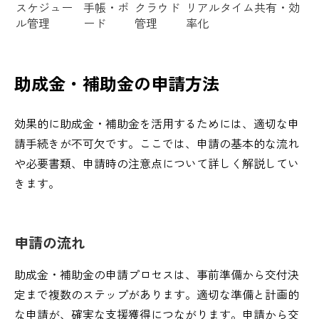
スケジュー
手帳・ボ
クラウド
リアルタイム共有・効
ル管理
ード
管理
率化
助成金・補助金の申請方法
効果的に助成金・補助金を活用するためには、適切な申
請手続きが不可欠です。ここでは、申請の基本的な流れ
や必要書類、申請時の注意点について詳しく解説してい
きます。
申請の流れ
助成金・補助金の申請プロセスは、事前準備から交付決
定まで複数のステップがあります。適切な準備と計画的
な申請が、確実な支援獲得につながります。申請から交