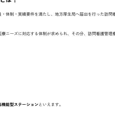
員・体制・実績要件を満たし、地方厚生局へ届出を行った訪問
医療ニーズに対応する体制が求められ、その分、訪問看護管理
高機能型ステーション
といえます。