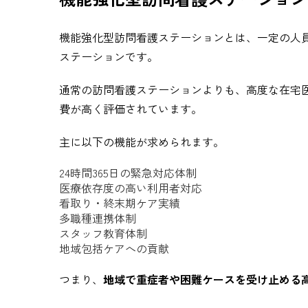
機能強化型訪問看護ステーションとは、一定の人
ステーションです。
通常の訪問看護ステーションよりも、高度な在宅
費が高く評価されています。
主に以下の機能が求められます。
24時間365日の緊急対応体制
医療依存度の高い利用者対応
看取り・終末期ケア実績
多職種連携体制
スタッフ教育体制
地域包括ケアへの貢献
つまり、
地域で重症者や困難ケースを受け止める