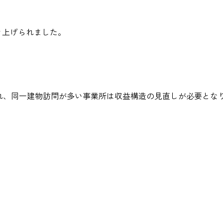
き上げられました。
れ、同一建物訪問が多い事業所は収益構造の見直しが必要とな