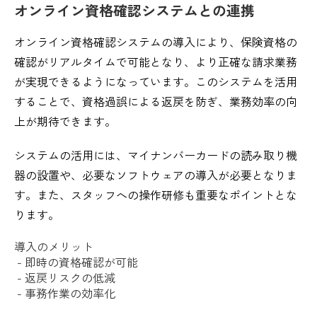
オンライン資格確認システムとの連携
オンライン資格確認システムの導入により、保険資格の
確認がリアルタイムで可能となり、より正確な請求業務
が実現できるようになっています。このシステムを活用
することで、資格過誤による返戻を防ぎ、業務効率の向
上が期待できます。
システムの活用には、マイナンバーカードの読み取り機
器の設置や、必要なソフトウェアの導入が必要となりま
す。また、スタッフへの操作研修も重要なポイントとな
ります。
導入のメリット
- 即時の資格確認が可能
- 返戻リスクの低減
- 事務作業の効率化