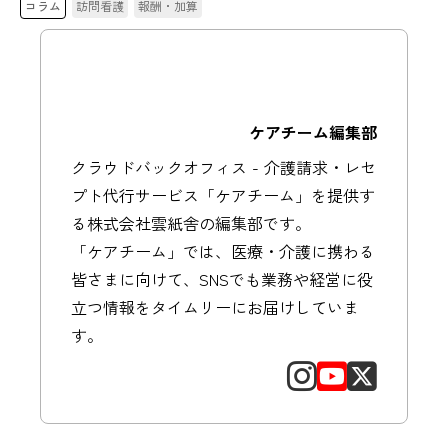
コラム
訪問看護
報酬・加算
ケアチーム編集部
クラウドバックオフィス - 介護請求・レセ
プト代行サービス「ケアチーム」を提供す
る株式会社雲紙舎の編集部です。
「ケアチーム」では、医療・介護に携わる
皆さまに向けて、SNSでも業務や経営に役
立つ情報をタイムリーにお届けしていま
す。