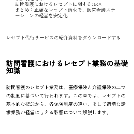
訪問看護におけるレセプトに関するQ&A
まとめ：正確なレセプト請求で、訪問看護ステ
ーションの経営を安定化
レセプト代行サービスの紹介資料をダウンロードする
訪問看護におけるレセプト業務の基礎
知識
訪問看護のレセプト業務は、医療保険と介護保険の二つ
の制度に基づいて行われます。この章では、レセプトの
基本的な概念から、各保険制度の違い、そして適切な請
求業務が経営に与える影響について解説します。