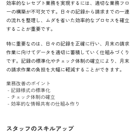
効率的なレセプト業務を実現するには、適切な業務フロ
ーの構築が不可欠です。日々の記録から請求までの一連
の流れを整理し、ムダを省いた効率的なプロセスを確立
することが重要です。
特に重要なのは、日々の記録を正確に行い、月末の請求
作業に向けてデータを適切に蓄積していく仕組みづくり
です。記録の標準化やチェック体制の確立により、月末
の請求作業の負担を大幅に軽減することができます。
業務改善のポイント
- 記録様式の標準化
- チェック体制の確立
- 効率的な情報共有の仕組み作り
スタッフのスキルアップ