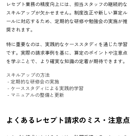
レセプト業務の精度向上には、担当スタッフの継続的な
スキルアップが欠かせません。制度改正や新しい算定ル
ールに対応するため、定期的な研修や勉強会の実施が推
奨されます。
特に重要なのは、実践的なケーススタディを通じた学習
です。実際の請求事例を基に、算定のポイントや注意点
を学ぶことで、より確実な知識の定着が期待できます。
スキルアップの方法
- 定期的な研修会の実施
- ケーススタディによる実践的学習
- マニュアルの整備と更新
よくあるレセプト請求のミス・注意点