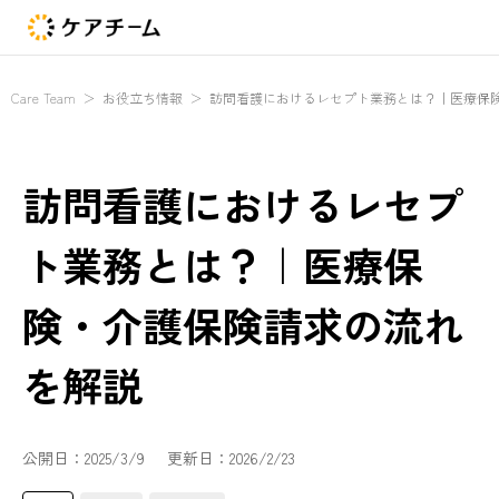
Care Team
＞
お役立ち情報
＞
訪問看護におけるレセプト業務とは？｜医療保
訪問看護におけるレセプ
ト業務とは？｜医療保
険・介護保険請求の流れ
を解説
公開日：
2025/3/9
更新日：
2026/2/23