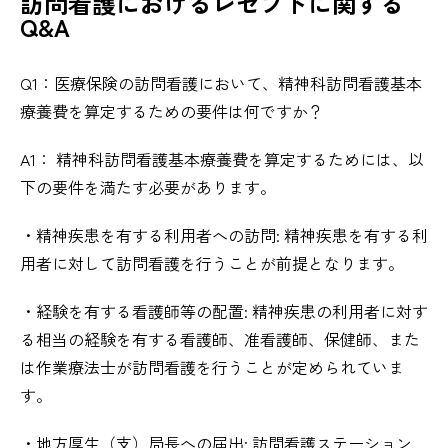
訪問看護におけるレセプトに関する
Q&A
Q1：医療保険の訪問看護において、精神科訪問看護基本
療養費を算定するための要件は何ですか？
A1： 精神科訪問看護基本療養費を算定するためには、以
下の要件を満たす必要があります。
・精神疾患を有する利用者への訪問: 精神疾患を有する利
用者に対して訪問看護を行うことが前提となります。
・経験を有する看護師等の配置: 精神疾患の利用者に対す
る相当の経験を有する看護師、准看護師、保健師、また
は作業療法士が訪問看護を行うことが定められていま
す。
・地方厚生（支）局長への届出: 訪問看護ステーション