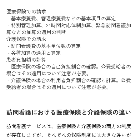
医療保険での請求
- 基本療養費、管理療養費などの基本項目の算定
- 特別管理加算、24時間対応体制加算、緊急訪問看護加
算などの加算の適用の判断
介護保険での請求
- 訪問看護費の基本単位数の算定
- 各種加算の適用と算定
患者負担額の計算
- 医療保険の場合の自己負担割合の確認。公費受給者の
場合はその適用について注意が必要。
- 介護保険の場合の利用者負担割合の確認と計算。公費
受給者の場合はその適用について注意が必要。
訪問看護における医療保険と介護保険の違い
訪問看護サービスは、医療保険と介護保険の両方の制度
が存在しますが、それぞれの保険制度には大きな違いが