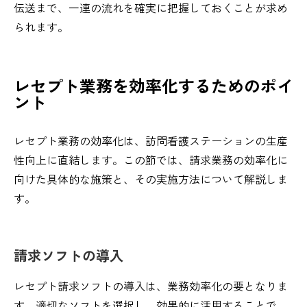
伝送まで、一連の流れを確実に把握しておくことが求め
られます。
レセプト業務を効率化するためのポイ
ント
レセプト業務の効率化は、訪問看護ステーションの生産
性向上に直結します。この節では、請求業務の効率化に
向けた具体的な施策と、その実施方法について解説しま
す。
請求ソフトの導入
レセプト請求ソフトの導入は、業務効率化の要となりま
す。適切なソフトを選択し、効果的に活用することで、