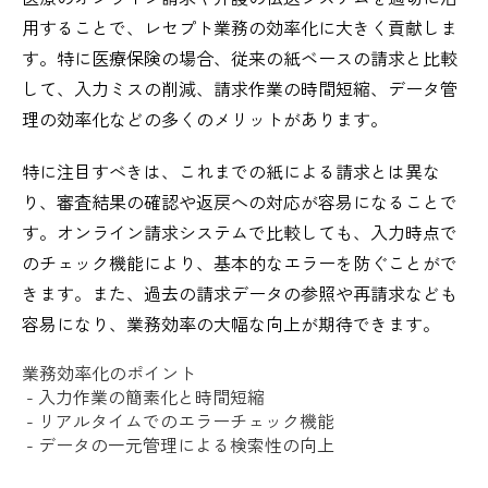
用することで、レセプト業務の効率化に大きく貢献しま
す。特に医療保険の場合、従来の紙ベースの請求と比較
して、入力ミスの削減、請求作業の時間短縮、データ管
理の効率化などの多くのメリットがあります。
特に注目すべきは、これまでの紙による請求とは異な
り、審査結果の確認や返戻への対応が容易になることで
す。オンライン請求システムで比較しても、入力時点で
のチェック機能により、基本的なエラーを防ぐことがで
きます。また、過去の請求データの参照や再請求なども
容易になり、業務効率の大幅な向上が期待できます。
業務効率化のポイント
- 入力作業の簡素化と時間短縮
- リアルタイムでのエラーチェック機能
- データの一元管理による検索性の向上