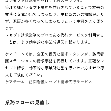
なレセプト請求業務を行う手段の一つです。
管理者様がレセプト業務を並行されていることで本来の
業務に支障が出てしまったり、事務員の方の知識が足り
ず、返戻が多くなってしまったりという事例をよく聞き
ます。
レセプト請求業務のプロである代行サービスを利用する
ことは、より効率的な事業所運営に繋がります。
ケアチームでは、全国の優秀な請求スタッフが、訪問看
護ステーションの請求事務を代行しています。正確なレ
セプト請求、効率的な事業所運営を行いたい方はぜひ導
入をご検討ください。
ケアチーム｜訪問看護レセプト請求代行サービス
業務フローの見直し