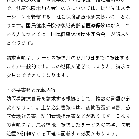
で、健康保険未加入者）の方については、提出先はステ
ーションを管轄する「社会保険診療報酬支払基金」とな
ります。国民健康保険や後期高齢者医療保険に加入して
いる方については「国民健康保険団体連合会」が請求先
となります。
請求書類は、サービス提供月の翌月10日までに提出する
ことが一般的です。この期限が過ぎてしまうと、請求は
次月までできなくなります。
・必要書類と記載内容
訪問看護療養費を請求する根拠として、複数の書類が必
要となります。主な必要書類には、
訪問看護計画書
、訪
問看護報告書、訪問看護指示書などがあります。これら
の書類には、患者情報、提供したサービスの内容、医療
処置の詳細などを正確に記載する必要があります。