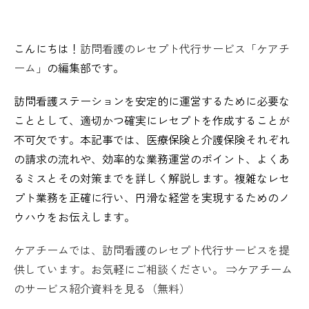
こんにちは！
訪問看護のレセプト代行サービス「ケアチ
ーム」
の編集部です。
訪問看護ステーションを安定的に運営するために必要な
こととして、適切かつ確実にレセプトを作成することが
不可欠です。本記事では、医療保険と介護保険それぞれ
の請求の流れや、効率的な業務運営のポイント、よくあ
るミスとその対策までを詳しく解説します。複雑なレセ
プト業務を正確に行い、円滑な経営を実現するためのノ
ウハウをお伝えします。
ケアチームでは、訪問看護のレセプト代行サービスを提
供しています。お気軽にご相談ください。 ⇒ケアチーム
のサービス紹介資料を見る（無料）