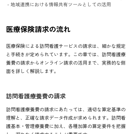
- 地域連携における情報共有ツールとしての活用
医療保険請求の流れ
医療保険による訪問看護サービスの請求は、細かな規定
と手続きが定められています。この章では、訪問看護療
養費の請求からオンライン請求の活用まで、実務的な側
面を詳しく解説します。
訪問看護療養費の請求
訪問看護療養費の請求にあたっては、適切な算定基準の
理解と、正確な請求データ作成が求められます。訪問看
護基本・管理療養費に加え、各種加算の算定要件を把握