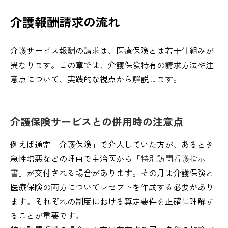
介護報酬請求の流れ
介護サービス報酬の請求は、医療保険とは若干仕組みが
異なります。この章では、介護保険特有の請求方法や注
意点について、実践的な視点から解説します。
介護保険サービスとの併用時の注意点
例えば通常「介護保険」で介入していた方が、あるとき
急性増悪などの理由で主治医から「
特別訪問看護指示
書
」が交付される場合があります。その月は介護保険と
医療保険の両方についてレセプトを作成する必要があり
ます。それぞれの制度における算定要件を正確に理解す
ることが重要です。