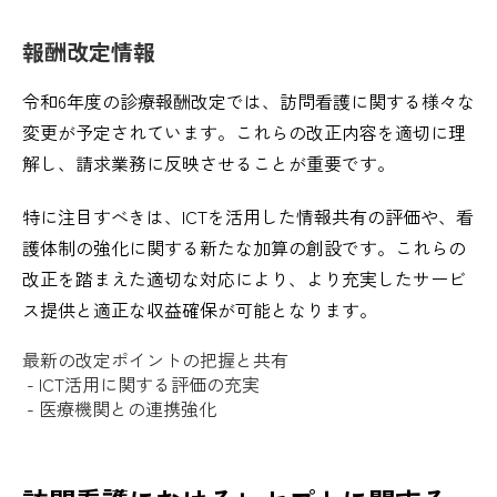
報酬改定情報
令和6年度の診療報酬改定では、訪問看護に関する様々な
変更が予定されています。これらの改正内容を適切に理
解し、請求業務に反映させることが重要です。
特に注目すべきは、ICTを活用した情報共有の評価や、看
護体制の強化に関する新たな加算の創設です。これらの
改正を踏まえた適切な対応により、より充実したサービ
ス提供と適正な収益確保が可能となります。
最新の改定ポイントの把握と共有
- ICT活用に関する評価の充実
- 医療機関との連携強化