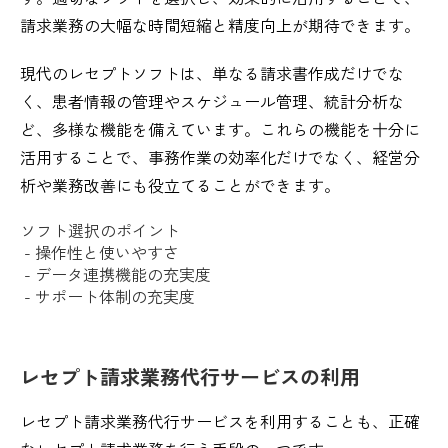
請求業務の大幅な時間短縮と精度向上が期待できます。
現代のレセプトソフトは、単なる請求書作成だけでな
く、患者情報の管理やスケジュール管理、統計分析な
ど、多様な機能を備えています。これらの機能を十分に
活用することで、事務作業の効率化だけでなく、経営分
析や業務改善にも役立てることができます。
ソフト選択のポイント
- 操作性と使いやすさ
- データ連携機能の充実度
- サポート体制の充実度
レセプト請求業務代行サービスの利用
レセプト請求業務代行サービスを利用することも、正確