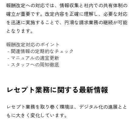
報酬改定への対応では、情報収集と社内での共有体制の
確立が重要です。改定内容を正確に理解し、必要な対応
を迅速に実施することで、円滑な請求業務の継続が可能
となります。
報酬改定対応のポイント
- 関連情報の定期的なチェック
- マニュアルの適宜更新
- スタッフへの周知徹底
レセプト業務に関する最新情報
レセプト業務を取り巻く環境は、デジタル化の進展とと
もに大きく変化しています。