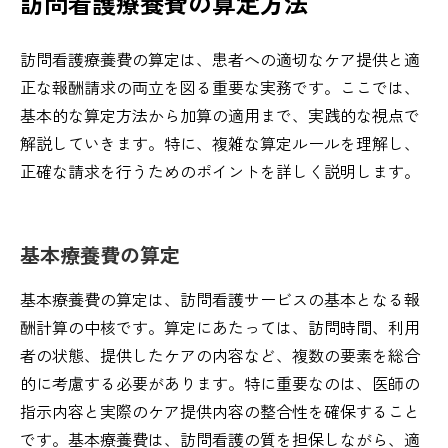
訪問看護療養費の算定方法
訪問看護療養費の算定は、患者への適切なケア提供と適
正な報酬請求の両立を図る重要な実務です。ここでは、
基本的な算定方法から加算の適用まで、実践的な視点で
解説していきます。特に、複雑な算定ルールを理解し、
正確な請求を行うためのポイントを詳しく説明します。
基本療養費の算定
基本療養費の算定は、訪問看護サービスの基本となる報
酬計算の中核です。算定にあたっては、訪問時間、利用
者の状態、提供したケアの内容など、複数の要素を総合
的に考慮する必要があります。特に重要なのは、医師の
指示内容と実際のケア提供内容の整合性を確保すること
です。基本療養費は、訪問看護の質を担保しながら、適