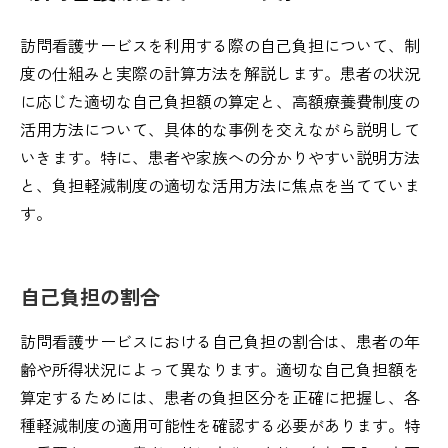
訪問看護サービスを利用する際の自己負担について、制
度の仕組みと実際の計算方法を解説します。患者の状況
に応じた適切な自己負担額の算定と、高額療養費制度の
活用方法について、具体的な事例を交えながら説明して
いきます。特に、患者や家族への分かりやすい説明方法
と、負担軽減制度の適切な活用方法に焦点を当てていま
す。
自己負担の割合
訪問看護サービスにおける自己負担の割合は、患者の年
齢や所得状況によって異なります。適切な自己負担額を
算定するためには、患者の負担区分を正確に把握し、各
種軽減制度の適用可能性を確認する必要があります。特