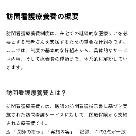
訪問看護療養費の概要
訪問看護療養費制度は、在宅での継続的な医療ケアを必
要とする患者さんを支援するための重要な仕組みです。
ここでは、制度の基本的な枠組みから、具体的なサービ
ス内容、そして療養費の種類まで、体系的に解説してい
きます。
訪問看護療養費とは？
訪問看護療養費とは、医師の訪問看護指示書に基づき実
施された訪問看護サービスに対して、医療保険から支給
される療養費です。
⚠︎ 「医師の指示」「実施内容」「記録」この3点が一致