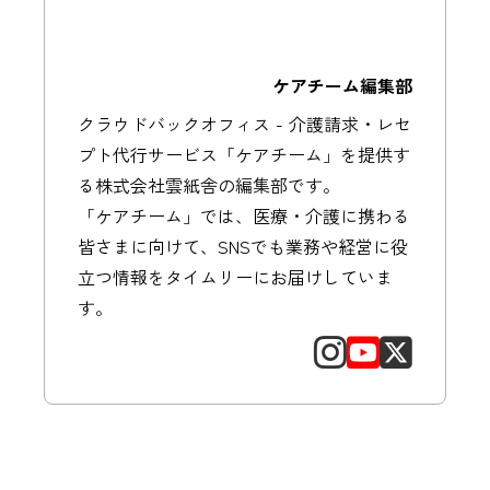
ケアチーム編集部
クラウドバックオフィス - 介護請求・レセ
プト代行サービス「ケアチーム」を提供す
る株式会社雲紙舎の編集部です。
「ケアチーム」では、医療・介護に携わる
皆さまに向けて、SNSでも業務や経営に役
立つ情報をタイムリーにお届けしていま
す。