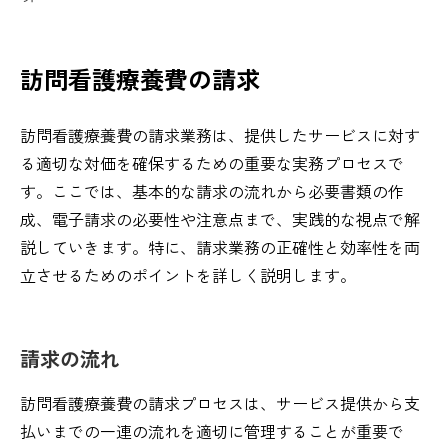
訪問看護療養費の請求
訪問看護療養費の請求業務は、提供したサービスに対す
る適切な対価を確保するための重要な実務プロセスで
す。ここでは、基本的な請求の流れから必要書類の作
成、電子請求の必要性や注意点まで、実践的な視点で解
説していきます。特に、請求業務の正確性と効率性を両
立させるためのポイントを詳しく説明します。
請求の流れ
訪問看護療養費の請求プロセスは、サービス提供から支
払いまでの一連の流れを適切に管理することが重要で