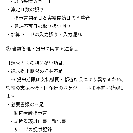
- 該当疾病等コード
・算定日数の誤り
- 指示書開始日と実績開始日の不整合
- 算定不可日の取り扱い誤り
・加算コードの入力誤り・入力漏れ
③ 書類管理・提出に関する注意点
【請求ミスの特に多い項目】
・請求提出期限の把握不足
※ 提出期限は支払機関・都道府県により異なるため、
管轄の支払基金・国保連のスケジュールを事前に確認し
ます。
・必要書類の不足
- 訪問看護指示書
- 訪問看護計画書・報告書
- サービス提供記録