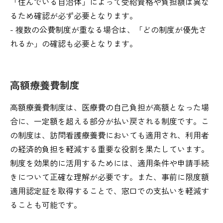
「住んでいる自治体」によって受給資格や負担額は異な
るため確認が必ず必要となります。
- 複数の公費制度が重なる場合は、「どの制度が優先さ
れるか」の確認も必要となります。
高額療養費制度
高額療養費制度は、医療費の自己負担が高額となった場
合に、一定額を超える部分が払い戻される制度です。こ
の制度は、訪問看護療養費においても適用され、利用者
の経済的負担を軽減する重要な役割を果たしています。
制度を効果的に活用するためには、適用条件や申請手続
きについて正確な理解が必要です。また、事前に限度額
適用認定証を取得することで、窓口での支払いを軽減す
ることも可能です。