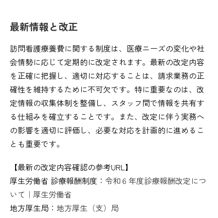
最新情報と改正
訪問看護療養費に関する制度は、医療ニーズの変化や社
会情勢に応じて定期的に改定されます。最新の改定内容
を正確に把握し、適切に対応することは、請求業務の正
確性を維持するために不可欠です。特に重要なのは、改
定情報の収集体制を整備し、スタッフ間で情報を共有す
る仕組みを確立することです。また、改定に伴う実務へ
の影響を適切に評価し、必要な対応を計画的に進めるこ
とも重要です。
【最新の改定内容確認の参考URL】
厚生労働省 診療報酬制度：
令和６年度診療報酬改定につ
いて｜厚生労働省
地方厚生局：
地方厚生（支）局