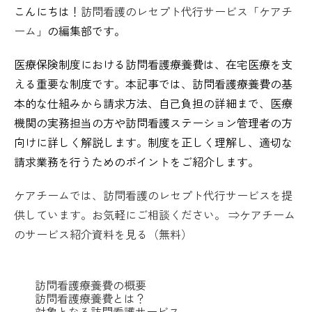
こんにちは！
訪問看護のレセプト代行サービス「ケアチ
ーム」
の編集部です。
医療保険制度における訪問看護療養費は、在宅医療を支
える重要な制度です。本記事では、訪問看護療養費の基
本的な仕組みから請求方法、自己負担の詳細まで、医療
機関の実務担当の方や訪問看護ステーション管理者の方
向けに詳しく解説します。制度を正しく理解し、適切な
請求業務を行うためのポイントをご紹介します。
ケアチームでは、訪問看護のレセプト代行サービスを提
供しています。お気軽にご相談ください。 ⇒ケアチーム
のサービス紹介資料を見る（無料）
訪問看護療養費の概要
訪問看護療養費とは？
対象となる訪問看護サービス