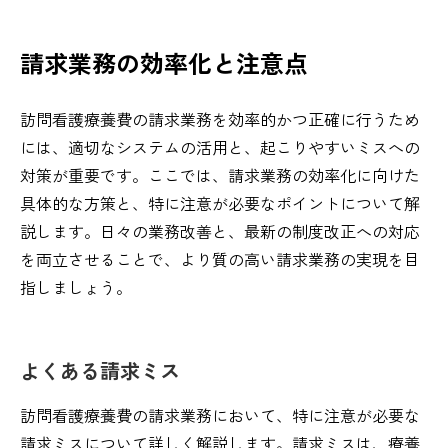
請求業務の効率化と注意点
訪問看護療養費の請求業務を効率的かつ正確に行うため
には、適切なシステムの活用と、起こりやすいミスへの
対策が重要です。ここでは、請求業務の効率化に向けた
具体的な方策と、特に注意が必要なポイントについて解
説します。日々の業務改善と、最新の制度改正への対応
を両立させることで、より質の高い請求業務の実現を目
指しましょう。
よくある請求ミス
訪問看護療養費の請求業務において、特に注意が必要な
請求ミスについて詳しく解説します。請求ミスは、療養